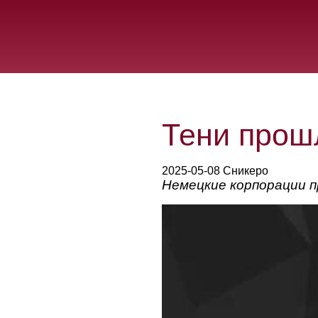
Тени прошл
2025-05-08 Сникеро
Немецкие корпорации п