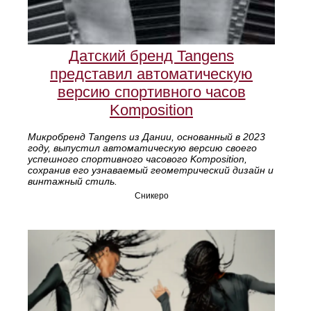
Датский бренд Tangens
представил автоматическую
версию спортивного часов
Komposition
Микробренд Tangens из Дании, основанный в 2023
году, выпустил автоматическую версию своего
успешного спортивного часового Komposition,
сохранив его узнаваемый геометрический дизайн и
винтажный стиль.
Сникеро