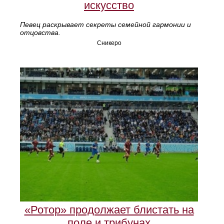
искусство
Певец раскрывает секреты семейной гармонии и
отцовства.
Сникеро
«Ротор» продолжает блистать на
поле и трибунах