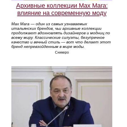
Архивные коллекции Max Mara:
влияние на современную моду
Max Mara — один из самых узнаваемых
итальянских брендов, чьи архивные коллекции
продолжают вдохновлять дизайнеров и модниц по
всему миру. Классические силуэты, безупречное
качество и вечный стиль — вот что делает этот
бренд непревзойденным в мире моды.
Сникеро