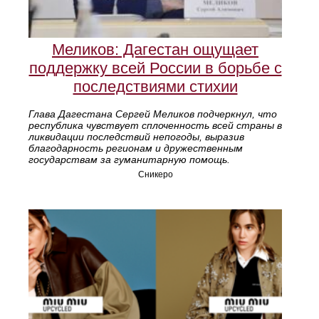
Меликов: Дагестан ощущает
поддержку всей России в борьбе с
последствиями стихии
Глава Дагестана Сергей Меликов подчеркнул, что
республика чувствует сплоченность всей страны в
ликвидации последствий непогоды, выразив
благодарность регионам и дружественным
государствам за гуманитарную помощь.
Сникеро