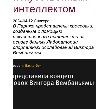
интеллектом
2024-04-12 Сникеро
В Париже представлены кроссовки,
созданные с помощью
искусственного интеллекта на
основе данных Лаборатории
спортивных исследований Виктора
Вембаньямы.