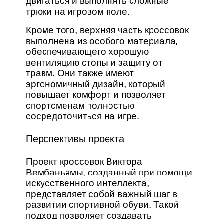
двигаться и выполнять сложные
трюки на игровом поле.
Кроме того, верхняя часть кроссовок
выполнена из особого материала,
обеспечивающего хорошую
вентиляцию стопы и защиту от
травм. Они также имеют
эргономичный дизайн, который
повышает комфорт и позволяет
спортсменам полностью
сосредоточиться на игре.
Перспективы проекта
Проект кроссовок Виктора
Вембаньямы, созданный при помощи
искусственного интеллекта,
представляет собой важный шаг в
развитии спортивной обуви. Такой
подход позволяет создавать