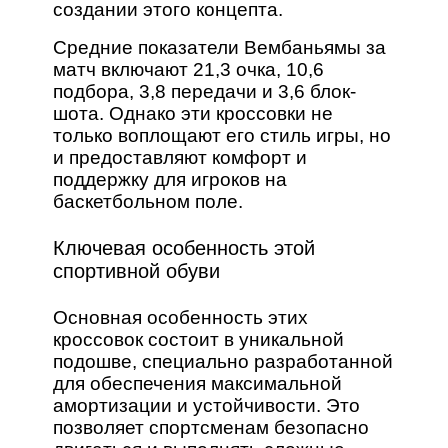
создании этого концепта.
Средние показатели Вембаньямы за
матч включают 21,3 очка, 10,6
подбора, 3,8 передачи и 3,6 блок-
шота. Однако эти кроссовки не
только воплощают его стиль игры, но
и предоставляют комфорт и
поддержку для игроков на
баскетбольном поле.
Ключевая особенность этой
спортивной обуви
Основная особенность этих
кроссовок состоит в уникальной
подошве, специально разработанной
для обеспечения максимальной
амортизации и устойчивости. Это
позволяет спортсменам безопасно