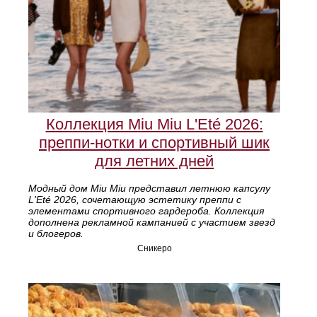
Коллекция Miu Miu L'Eté 2026:
преппи-нотки и спортивный шик
для летних дней
Модный дом Miu Miu представил летнюю капсулу
L'Eté 2026, сочетающую эстетику преппи с
элементами спортивного гардероба. Коллекция
дополнена рекламной кампанией с участием звезд
и блогеров.
Сникеро