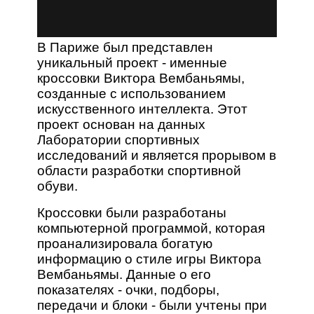
В Париже был представлен
уникальный проект - именные
кроссовки Виктора Вембаньямы,
созданные с использованием
искусственного интеллекта. Этот
проект основан на данных
Лаборатории спортивных
исследований и является прорывом в
области разработки спортивной
обуви.
Кроссовки были разработаны
компьютерной программой, которая
проанализировала богатую
информацию о стиле игры Виктора
Вембаньямы. Данные о его
показателях - очки, подборы,
передачи и блоки - были учтены при