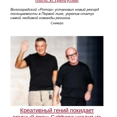
Волгоградский «Ротор» установил новый рекорд
посещаемости в Первой лиге, укрепив статус
самой любимой команды региона.
Сникеро
Креативный гений покидает