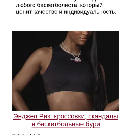
любого баскетболиста, который
ценит качество и индивидуальность.
Энджел Риз: кроссовки, скандалы
и баскетбольные бури