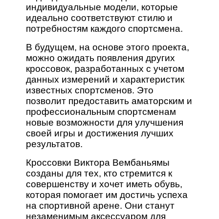
индивидуальные модели, которые
идеально соответствуют стилю и
потребностям каждого спортсмена.
В будущем, на основе этого проекта,
можно ожидать появления других
кроссовок, разработанных с учетом
данных измерений и характеристик
известных спортсменов. Это
позволит предоставить аматорским и
профессиональным спортсменам
новые возможности для улучшения
своей игры и достижения лучших
результатов.
Кроссовки Виктора Вембаньямы
созданы для тех, кто стремится к
совершенству и хочет иметь обувь,
которая помогает им достичь успеха
на спортивной арене. Они станут
незаменимым аксессуаром для