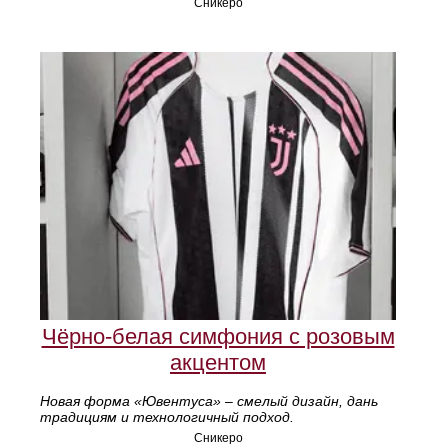
Сникеро
Чёрно-белая симфония с розовым
акцентом
Новая форма «Ювентуса» – смелый дизайн, дань
традициям и технологичный подход.
Сникеро