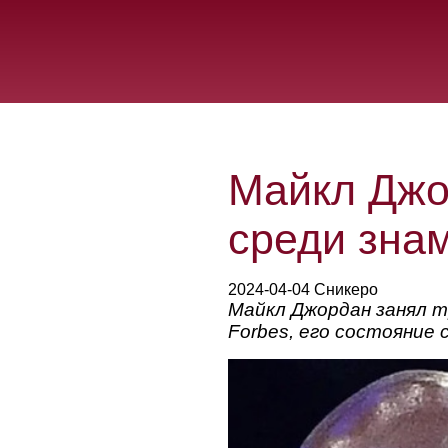
Майкл Джо
среди зна
2024-04-04 Сникеро
Майкл Джордан занял 
Forbes, его состояние