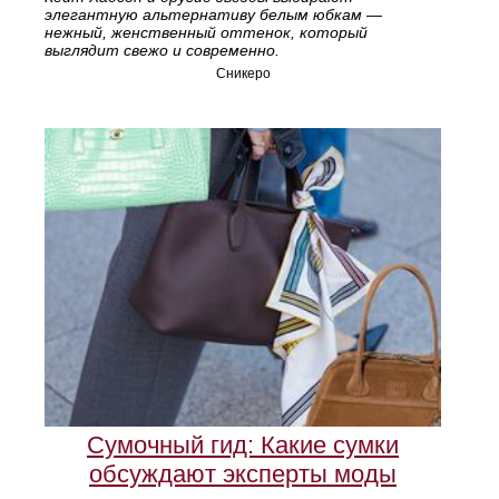
элегантную альтернативу белым юбкам —
нежный, женственный оттенок, который
выглядит свежо и современно.
Сникеро
Сумочный гид: Какие сумки
обсуждают эксперты моды