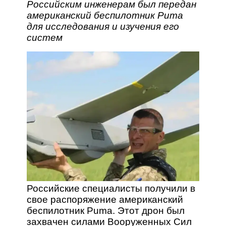
Российским инженерам был передан
американский беспилотник Puma
для исследования и изучения его
систем
Российские специалисты получили в
свое распоряжение американский
беспилотник Puma. Этот дрон был
захвачен силами Вооруженных Сил