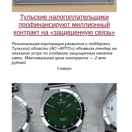
Тульские налогоплательщики
профинансируют миллионный
контракт на «защищенную связь»
Региональная корпорация развития и поддержки
Тульской области (АО «КРТО») объявила тендер на
оказание услуг по созданию защищенных каналов
связи. Максимальная цена контракта — 2 млн
рублей.
Сникеро