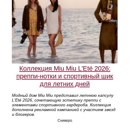
Коллекция Miu Miu L'Eté 2026:
преппи-нотки и спортивный шик
для летних дней
Модный дом Miu Miu представил летнюю капсулу
L'Eté 2026, сочетающую эстетику преппи с
элементами спортивного гардероба. Коллекция
дополнена рекламной кампанией с участием звезд
и блогеров.
Сникеро