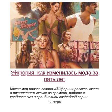
Эйфория: как изменилась мода за
пять лет
Костюмер нового сезона «Эйфории» рассказывает
о пятилетнем скачке во времени, работе с
крайностями и грандиозной свадебной серии.
Сникеро