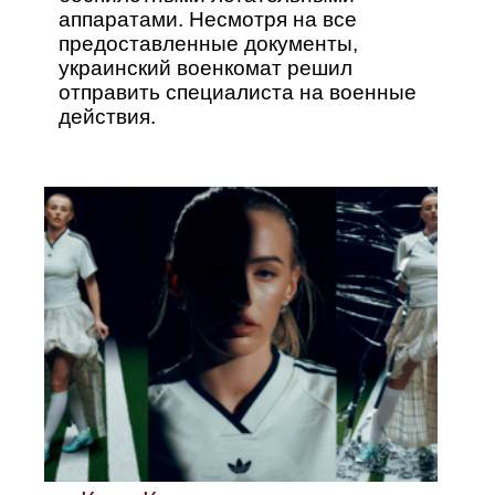
аппаратами. Несмотря на все
предоставленные документы,
украинский военкомат решил
отправить специалиста на военные
действия.