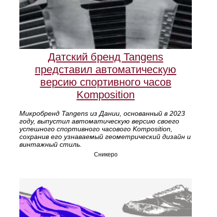
Датский бренд Tangens
представил автоматическую
версию спортивного часов
Komposition
Микробренд Tangens из Дании, основанный в 2023
году, выпустил автоматическую версию своего
успешного спортивного часового Komposition,
сохранив его узнаваемый геометрический дизайн и
винтажный стиль.
Сникеро