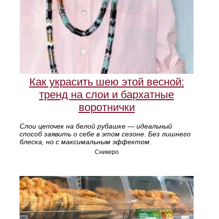
Как украсить шею этой весной:
тренд на слои и бархатные
воротнички
Слои цепочек на белой рубашке — идеальный
способ заявить о себе в этом сезоне. Без лишнего
блеска, но с максимальным эффектом.
Сникеро