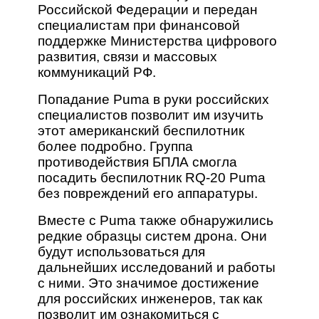
Российской Федерации и передан
специалистам при финансовой
поддержке Министерства цифрового
развития, связи и массовых
коммуникаций РФ.
Попадание Puma в руки российских
специалистов позволит им изучить
этот американский беспилотник
более подробно. Группа
противодействия БПЛА смогла
посадить беспилотник RQ-20 Puma
без повреждений его аппаратуры.
Вместе с Puma также обнаружились
редкие образцы систем дрона. Они
будут использоваться для
дальнейших исследований и работы
с ними. Это значимое достижение
для российских инженеров, так как
позволит им ознакомиться с