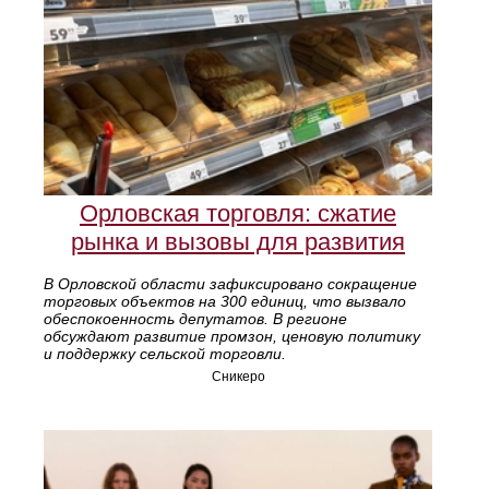
Орловская торговля: сжатие
рынка и вызовы для развития
В Орловской области зафиксировано сокращение
торговых объектов на 300 единиц, что вызвало
обеспокоенность депутатов. В регионе
обсуждают развитие промзон, ценовую политику
и поддержку сельской торговли.
Сникеро