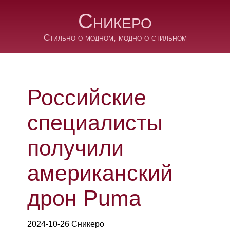
Сникеро
Стильно о модном, модно о стильном
Российские
специалисты
получили
американский
дрон Puma
2024-10-26 Сникеро