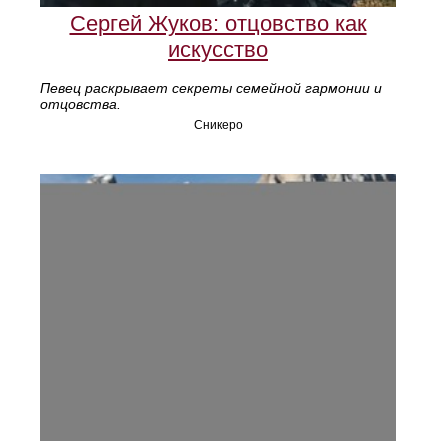
Сергей Жуков: отцовство как
искусство
Певец раскрывает секреты семейной гармонии и
отцовства.
Сникеро