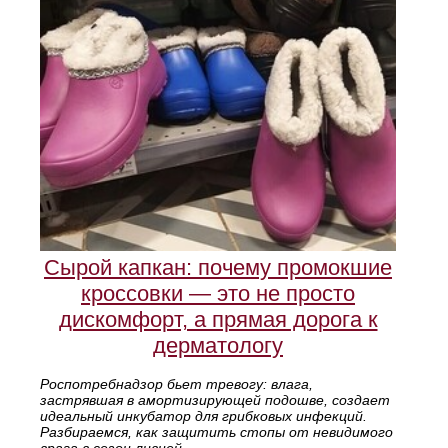
Сырой капкан: почему промокшие
кроссовки — это не просто
дискомфорт, а прямая дорога к
дерматологу
Роспотребнадзор бьет тревогу: влага,
застрявшая в амортизирующей подошве, создает
идеальный инкубатор для грибковых инфекций.
Разбираемся, как защитить стопы от невидимого