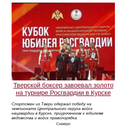
Тверской боксер завоевал золото
на турнире Росгвардии в Курске
Спортсмен из Твери одержал победу на
чемпионате Центрального округа войск
нацгвардии в Курске, приуроченном к юбилеям
ведомства и войск правопорядка.
Сникеро