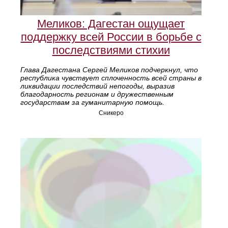
Меликов: Дагестан ощущает
поддержку всей России в борьбе с
последствиями стихии
Глава Дагестана Сергей Меликов подчеркнул, что
республика чувствует сплоченность всей страны в
ликвидации последствий непогоды, выразив
благодарность регионам и дружественным
государствам за гуманитарную помощь.
Сникеро