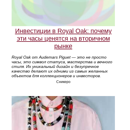
Инвестиции в Royal Oak: почему
эти часы ценятся на вторичном
рынке
Royal Oak от Audemars Piguet — это не просто
часы, это символ статуса, мастерства и вечного
стиля. Их уникальный дизайн и безупречное
качество делают их одними из самых желанных
объектов для коллекционеров и инвесторов.
Сникеро