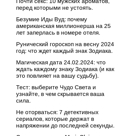
Почти секс: 10 мужских ароматов,
перед которыми не устоять.
Безумие Иды Вуд: почему
американская миллионерша на 25
лет заперлась в номере отеля.
Рунический гороскоп на весну 2024
год: что ждет каждый знак Зодиака.
Магическая дата 24.02.2024: что
ждать каждому знаку Зодиака (и как
это повлияет на вашу судьбу).
Тест: выберите Чудо Света и
узнайте, в чем скрывается ваша
сила.
Не оторваться: 7 детективных
сериалов, которые держат в
напряжении до последней секунды.