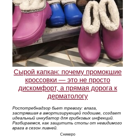
Сырой капкан: почему промокшие
кроссовки — это не просто
дискомфорт, а прямая дорога к
дерматологу
Роспотребнадзор бьет тревогу: влага,
застрявшая в амортизирующей подошве, создает
идеальный инкубатор для грибковых инфекций.
Разбираемся, как защитить стопы от невидимого
врага в сезон ливней.
Сникеро