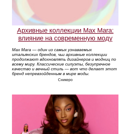
Архивные коллекции Max Mara:
влияние на современную моду
Max Mara — один из самых узнаваемых
итальянских брендов, чьи архивные коллекции
продолжают вдохновлять дизайнеров и модниц по
всему миру. Классические силуэты, безупречное
качество и вечный стиль — вот что делает этот
бренд непревзойденным в мире моды.
Сникеро