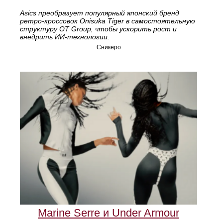
Asics преобразует популярный японский бренд
ретро‑кроссовок Onisuka Tiger в самостоятельную
структуру OT Group, чтобы ускорить рост и
внедрить ИИ‑технологии.
Сникеро
Marine Serre и Under Armour