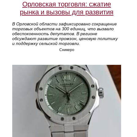
Орловская торговля: сжатие
рынка и вызовы для развития
В Орловской области зафиксировано сокращение
торговых объектов на 300 единиц, что вызвало
обеспокоенность депутатов. В регионе
обсуждают развитие промзон, ценовую политику
и поддержку сельской торговли.
Сникеро