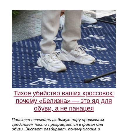
Тихое убийство ваших кроссовок:
почему «Белизна» — это яд для
обуви, а не панацея
Попытка освежить любимую пару привычным
средством часто превращается в финал для
обуви. Эксперт разбирает, почему хлорка и