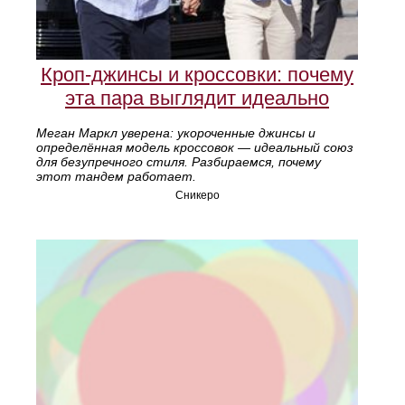
Кроп-джинсы и кроссовки: почему
эта пара выглядит идеально
Меган Маркл уверена: укороченные джинсы и
определённая модель кроссовок — идеальный союз
для безупречного стиля. Разбираемся, почему
этот тандем работает.
Сникеро