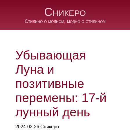
Сникеро
Стильно о модном, модно о стильном
Убывающая
Луна и
позитивные
перемены: 17-й
лунный день
2024-02-26 Сникеро