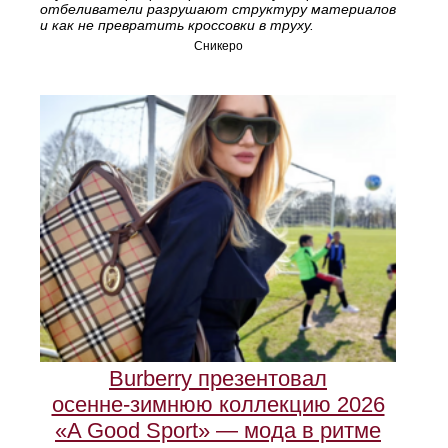
отбеливатели разрушают структуру материалов
и как не превратить кроссовки в труху.
Сникеро
Burberry презентовал
осенне‑зимнюю коллекцию 2026
«A Good Sport» — мода в ритме