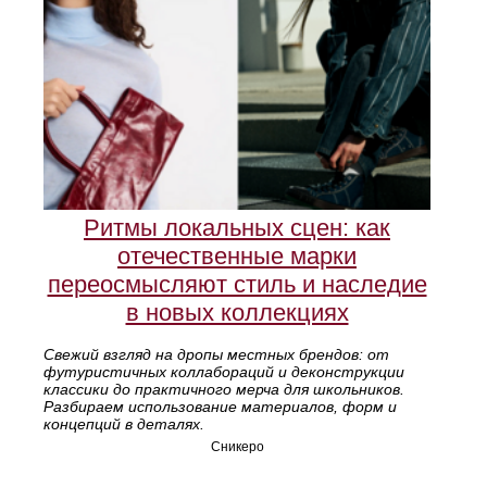
Ритмы локальных сцен: как
отечественные марки
переосмысляют стиль и наследие
в новых коллекциях
Свежий взгляд на дропы местных брендов: от
футуристичных коллабораций и деконструкции
классики до практичного мерча для школьников.
Разбираем использование материалов, форм и
концепций в деталях.
Сникеро