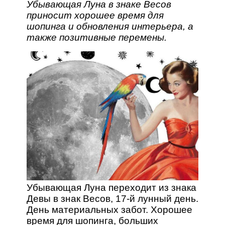
Убывающая Луна в знаке Весов
приносит хорошее время для
шопинга и обновления интерьера, а
также позитивные перемены.
Убывающая Луна переходит из знака
Девы в знак Весов, 17-й лунный день.
День материальных забот. Хорошее
время для шопинга, больших