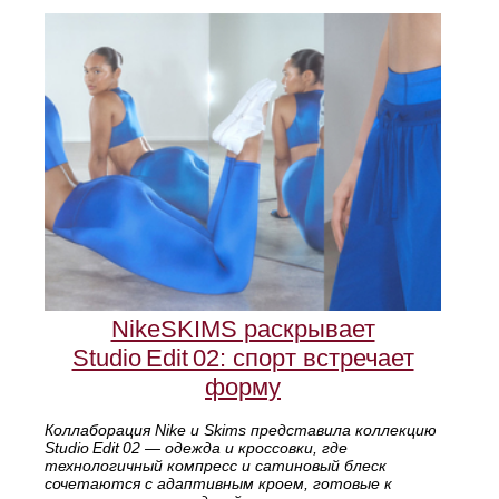
NikeSKIMS раскрывает
Studio Edit 02: спорт встречает
форму
Коллаборация Nike и Skims представила коллекцию
Studio Edit 02 — одежда и кроссовки, где
технологичный компресс и сатиновый блеск
сочетаются с адаптивным кроем, готовые к