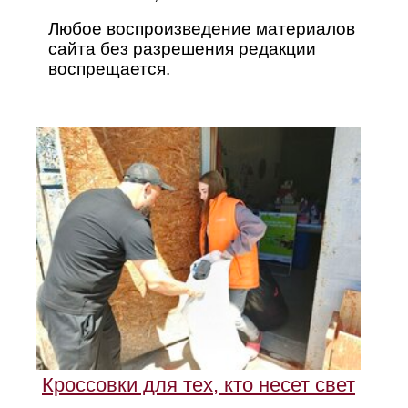
Любое воспроизведение материалов
сайта без разрешения редакции
воспрещается.
Кроссовки для тех, кто несет свет