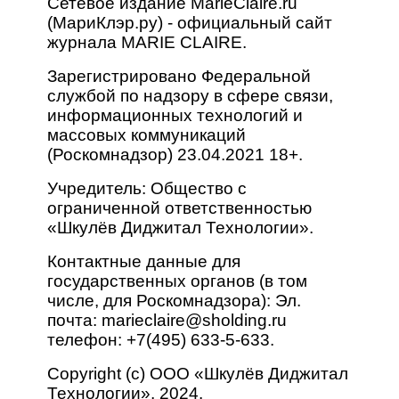
Сетевое издание MarieClaire.ru
(МариКлэр.ру) - официальный сайт
журнала MARIE CLAIRE.
Зарегистрировано Федеральной
службой по надзору в сфере связи,
информационных технологий и
массовых коммуникаций
(Роскомнадзор) 23.04.2021 18+.
Учредитель: Общество с
ограниченной ответственностью
«Шкулёв Диджитал Технологии».
Контактные данные для
государственных органов (в том
числе, для Роскомнадзора): Эл.
почта:
marieclaire@sholding.ru
телефон: +7(495) 633-5-633.
Copyright (с) ООО «Шкулёв Диджитал
Технологии», 2024.