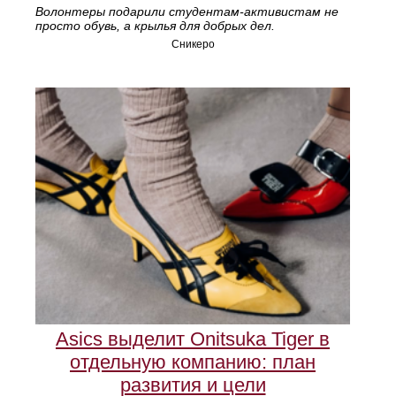
Волонтеры подарили студентам-активистам не
просто обувь, а крылья для добрых дел.
Сникеро
Asics выделит Onitsuka Tiger в
отдельную компанию: план
развития и цели