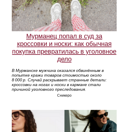
Мурманец попал в суд за
кроссовки и носки: как обычная
покупка превратилась в уголовное
дело
В Мурманске мужчина оказался обвинённым в
попытке кражи товаров стоимостью около
8 000 р. Случай раскрывает странные детали:
кроссовки на ногах и носки в кармане стали
причиной уголовного преследования.
Сникеро