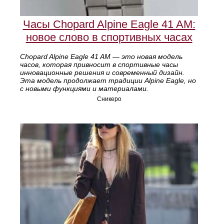
Часы Chopard Alpine Eagle 41 AM:
новое слово в спортивных часах
Chopard Alpine Eagle 41 AM — это новая модель
часов, которая привносит в спортивные часы
инновационные решения и современный дизайн.
Эта модель продолжает традиции Alpine Eagle, но
с новыми функциями и материалами.
Сникеро