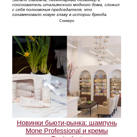
сооснователь итальянского модного дома, сложил
с себя полномочия председателя, что
ознаменовало новую главу в истории бренда.
Сникеро
Новинки бьюти-рынка: шампунь
Mone Professional и кремы