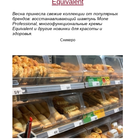
Equivalent
Весна принесла свежие коллекции от популярных
брендов: восстанавливающий шампунь Mone
Professional, многофункциональные кремы
Equivalent и другие новинки для красоты и
здоровья.
Сникеро