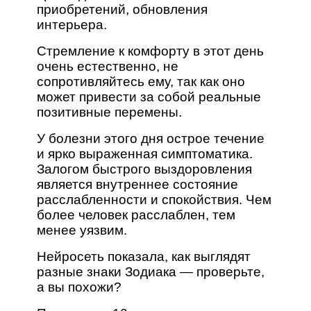
приобретений, обновления
интерьера.
Стремление к комфорту в этот день
очень естественно, не
сопротивляйтесь ему, так как оно
может привести за собой реальные
позитивные перемены.
У болезни этого дня острое течение
и ярко выраженная симптоматика.
Залогом быстрого выздоровления
является внутреннее состояние
расслабленности и спокойствия. Чем
более человек расслаблен, тем
менее уязвим.
Нейросеть показала, как выглядят
разные знаки Зодиака — проверьте,
а вы похожи?