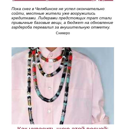
Пока снег в Челябинске не успел окончательно
сойти, местные жители уже вооружились
кредитками. Лидерами предстоящих трат стали
привычные базовые вещи, а бюджет на обновление
гардероба перевалил за внушительную отметку.
Сникеро