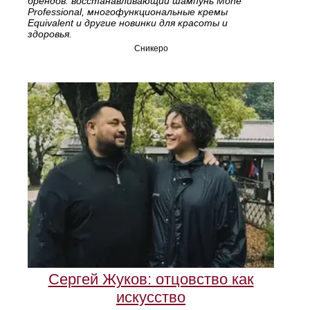
брендов: восстанавливающий шампунь Mone
Professional, многофункциональные кремы
Equivalent и другие новинки для красоты и
здоровья.
Сникеро
Сергей Жуков: отцовство как
искусство