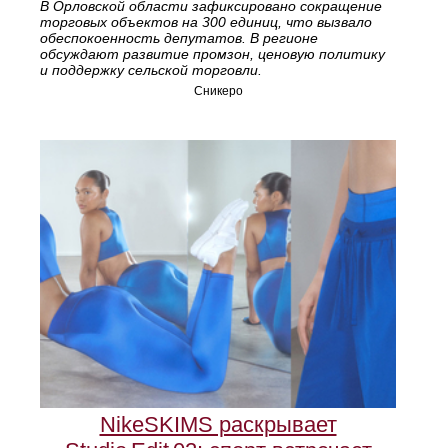
В Орловской области зафиксировано сокращение
торговых объектов на 300 единиц, что вызвало
обеспокоенность депутатов. В регионе
обсуждают развитие промзон, ценовую политику
и поддержку сельской торговли.
Сникеро
NikeSKIMS раскрывает