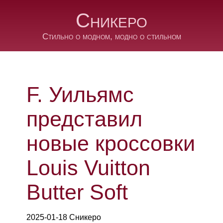
Сникеро
Стильно о модном, модно о стильном
F. Уильямс
представил
новые кроссовки
Louis Vuitton
Butter Soft
2025-01-18 Сникеро