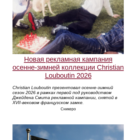
Новая рекламная кампания
осенне‑зимней коллекции Christian
Louboutin 2026
Christian Louboutin презентовал осенне‑зимний
сезон 2026 в рамках первой под руководством
Джейдена Смита рекламной кампании, снятой в
XVII‑вековом французском замке.
Сникеро