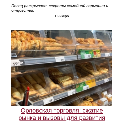
Певец раскрывает секреты семейной гармонии и
отцовства.
Сникеро
Орловская торговля: сжатие
рынка и вызовы для развития