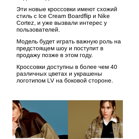
Эти новые кроссовки имеют схожий
стиль с Ice Cream Boardflip и Nike
Cortez, и уже вызвали интерес у
пользователей.
Модель будет играть важную роль на
предстоящем шоу и поступит в
продажу позже в этом году.
Кроссовки доступны в более чем 40
различных цветах и украшены
логотипом LV на боковой стороне.