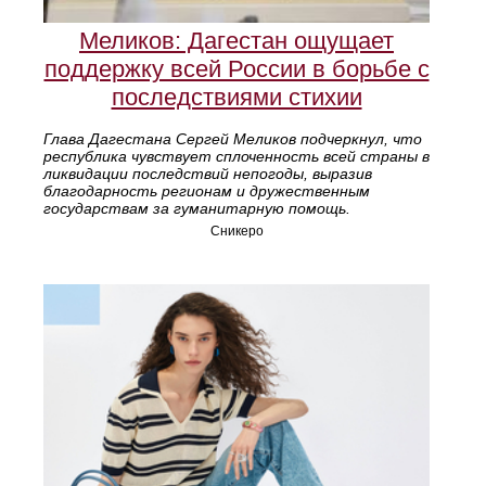
Меликов: Дагестан ощущает
поддержку всей России в борьбе с
последствиями стихии
Глава Дагестана Сергей Меликов подчеркнул, что
республика чувствует сплоченность всей страны в
ликвидации последствий непогоды, выразив
благодарность регионам и дружественным
государствам за гуманитарную помощь.
Сникеро