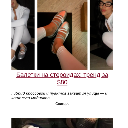
Балетки на стероидах: тренд за
$80
Гибрид кроссовок и пуантов захватил улицы — и
кошельки модников.
Сникеро