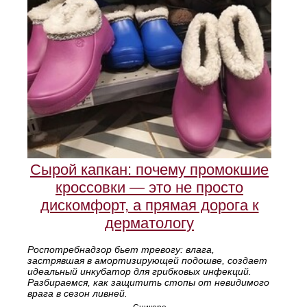
Сырой капкан: почему промокшие
кроссовки — это не просто
дискомфорт, а прямая дорога к
дерматологу
Роспотребнадзор бьет тревогу: влага,
застрявшая в амортизирующей подошве, создает
идеальный инкубатор для грибковых инфекций.
Разбираемся, как защитить стопы от невидимого
врага в сезон ливней.