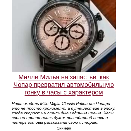
Милле Милья на запястье: как
Чопар превратил автомобильную
гонку в часы с характером
Новая модель Mille Miglia Classic Patina от Чопара —
это не просто хронометр, а путешествие в эпоху,
когда скорость и стиль были единым целым. Часы
словно пропитались духом легендарной гонки и
теперь готовы рассказать свою историю.
Сникеро