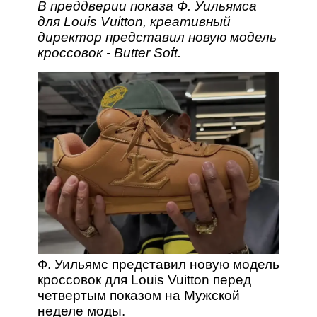
В преддверии показа Ф. Уильямса
для Louis Vuitton, креативный
директор представил новую модель
кроссовок - Butter Soft.
Ф. Уильямс представил новую модель
кроссовок для Louis Vuitton перед
четвертым показом на Мужской
неделе моды.