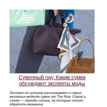
Сумочный гид: Какие сумки
обсуждают эксперты моды
Эксперт по шопингу рассказывает о самых
желанных моделях сумок от The Row, Chanel и
Loewe — тренды сезона, на которые стоит
обратить внимание.