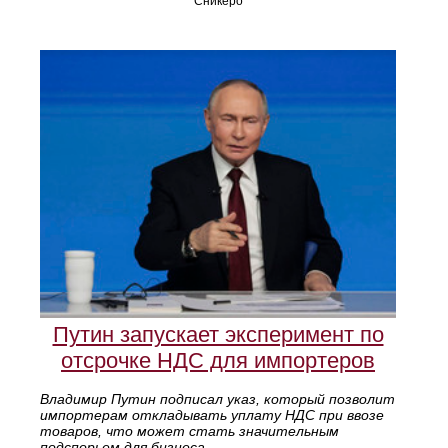
Сникеро
Путин запускает эксперимент по
отсрочке НДС для импортеров
Владимир Путин подписал указ, который позволит
импортерам откладывать уплату НДС при ввозе
товаров, что может стать значительным
подспорьем для бизнеса.