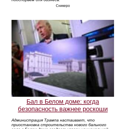
Сникеро
Бал в Белом доме: когда
безопасность важнее роскоши
Администрация Трампа настаивает, что
приостановка строительства нового бального