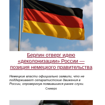
Берлин отверг идею
«деколонизации» России —
позиция немецкого правительства
Немецкие власти официально заявили, что не
поддерживают сепаратистские движения в
России, опровергнув появившиеся ранее слухи.
Сникеро