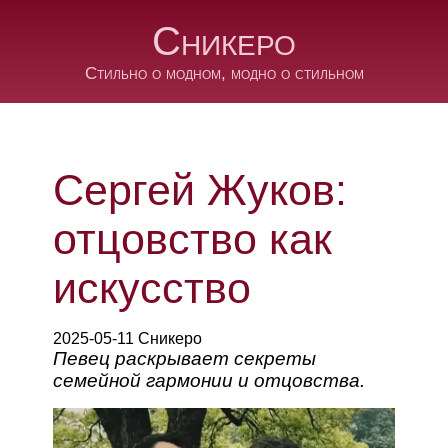
Сникеро
Стильно о модном, модно о стильном
Сергей Жуков:
отцовство как
искусство
2025-05-11 Сникеро
Певец раскрывает секреты
семейной гармонии и отцовства.