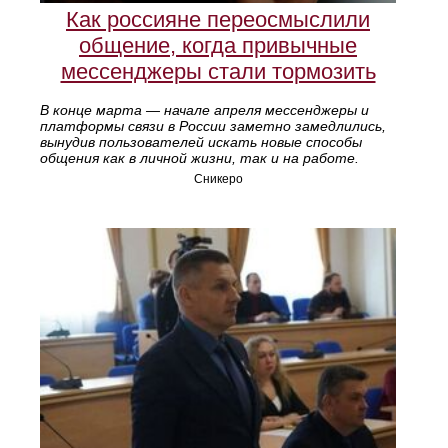
Как россияне переосмыслили
общение, когда привычные
мессенджеры стали тормозить
В конце марта — начале апреля мессенджеры и
платформы связи в России заметно замедлились,
вынудив пользователей искать новые способы
общения как в личной жизни, так и на работе.
Сникеро