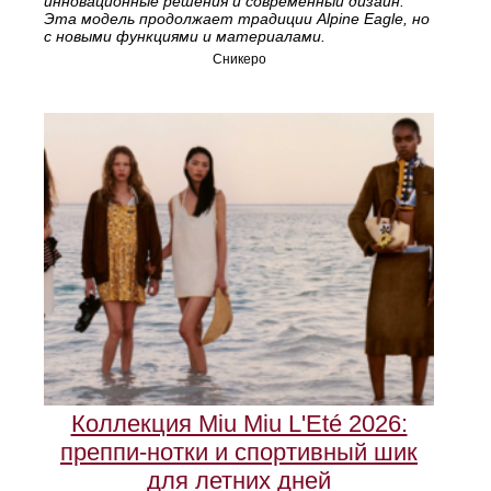
инновационные решения и современный дизайн.
Эта модель продолжает традиции Alpine Eagle, но
с новыми функциями и материалами.
Сникеро
Коллекция Miu Miu L'Eté 2026:
преппи-нотки и спортивный шик
для летних дней