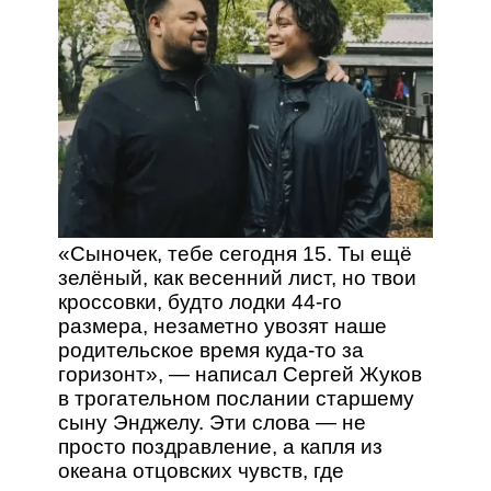
«Сыночек, тебе сегодня 15. Ты ещё
зелёный, как весенний лист, но твои
кроссовки, будто лодки 44-го
размера, незаметно увозят наше
родительское время куда-то за
горизонт», — написал Сергей Жуков
в трогательном послании старшему
сыну Энджелу. Эти слова — не
просто поздравление, а капля из
океана отцовских чувств, где