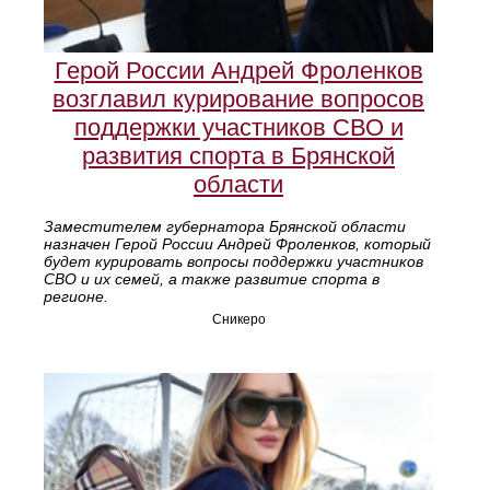
Герой России Андрей Фроленков
возглавил курирование вопросов
поддержки участников СВО и
развития спорта в Брянской
области
Заместителем губернатора Брянской области
назначен Герой России Андрей Фроленков, который
будет курировать вопросы поддержки участников
СВО и их семей, а также развитие спорта в
регионе.
Сникеро