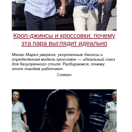
Кроп-джинсы и кроссовки: почему
эта пара выглядит идеально
Меган Маркл уверена: укороченные джинсы и
определённая модель кроссовок — идеальный союз
для безупречного стиля. Разбираемся, почему
этот тандем работает.
Сникеро