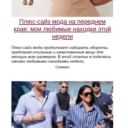
Плюс-сайз мода на переднем
крае: мои любимые находки этой
недели
Плюс-сайз мода продолжает набирать обороты,
предлагая стильные и качественные вещи для
женщин всех размеров. В этой статье я поделюсь
своими любимыми находками недели.
Сникеро