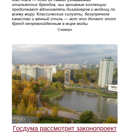
итальянских брендов, чьи архивные коллекции
продолжают вдохновлять дизайнеров и модниц по
всему миру. Классические силуэты, безупречное
качество и вечный стиль — вот что делает этот
бренд непревзойденным в мире моды.
Сникеро
Госдума рассмотрит законопроект