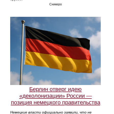
Сникеро
Берлин отверг идею
«деколонизации» России —
позиция немецкого правительства
Немецкие власти официально заявили, что не