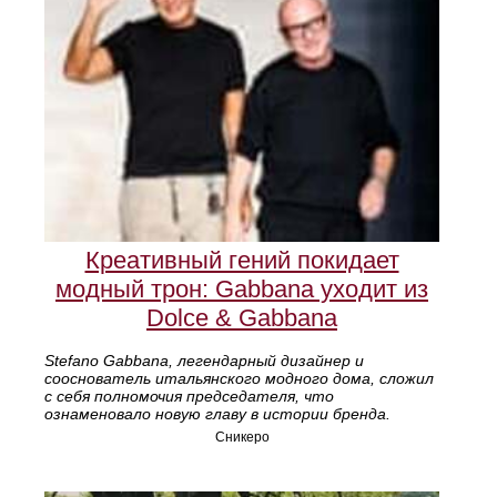
Креативный гений покидает
модный трон: Gabbana уходит из
Dolce & Gabbana
Stefano Gabbana, легендарный дизайнер и
сооснователь итальянского модного дома, сложил
с себя полномочия председателя, что
ознаменовало новую главу в истории бренда.
Сникеро