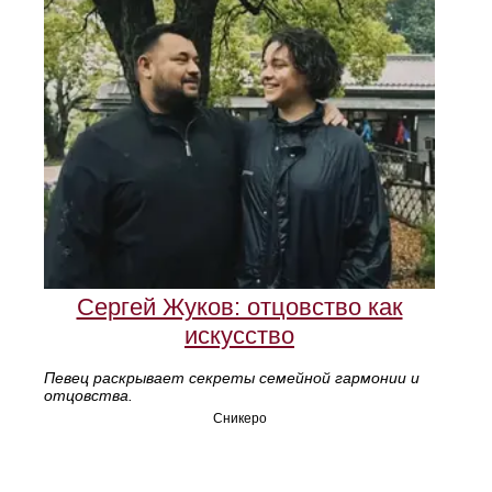
Сергей Жуков: отцовство как
искусство
Певец раскрывает секреты семейной гармонии и
отцовства.
Сникеро