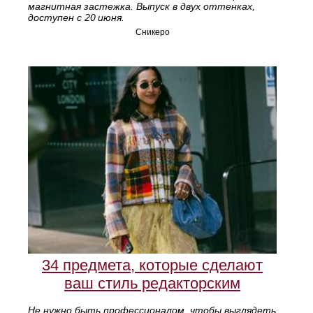
магнитная застежка. Выпуск в двух оттенках,
доступен с 20 июня.
Сникеро
34 предмета, которые сделают
ваш стиль редакторским
Не нужно быть профессионалом, чтобы выглядеть