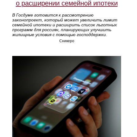
о расширении семейной ипотеки
В Госдуме готовится к рассмотрению
законопроект, который может увеличить лимит
семейной ипотеки и расширить список льготных
программ для россиян, планирующих улучшить
жилищные условия с помощью господдержки.
Сникеро