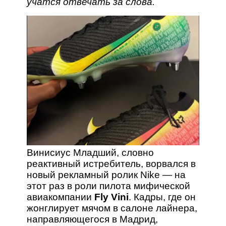
учатся отвечать за слова.
Винисиус Младший, словно
реактивный истребитель, ворвался в
новый рекламный ролик Nike — на
этот раз в роли пилота мифической
авиакомпании
Fly Vini
. Кадры, где он
жонглирует мячом в салоне лайнера,
направляющегося в Мадрид,