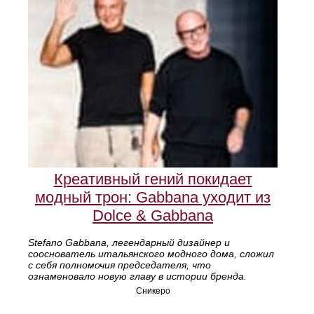
Креативный гений покидает
модный трон: Gabbana уходит из
Dolce & Gabbana
Stefano Gabbana, легендарный дизайнер и
сооснователь итальянского модного дома, сложил
с себя полномочия председателя, что
ознаменовало новую главу в истории бренда.
Сникеро