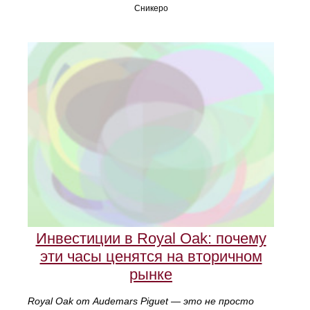
Сникеро
Инвестиции в Royal Oak: почему
эти часы ценятся на вторичном
рынке
Royal Oak от Audemars Piguet — это не просто