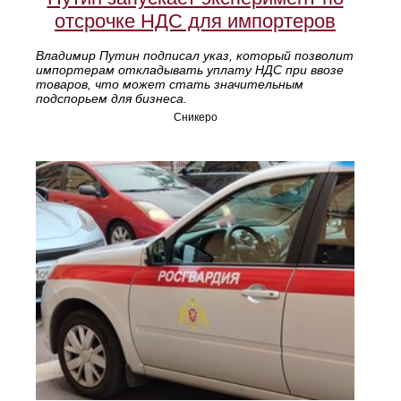
отсрочке НДС для импортеров
Владимир Путин подписал указ, который позволит
импортерам откладывать уплату НДС при ввозе
товаров, что может стать значительным
подспорьем для бизнеса.
Сникеро