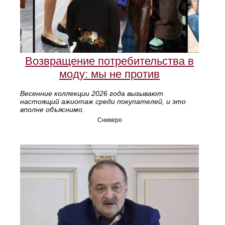
Возвращение потребительства в
моду: мы не против
Весенние коллекции 2026 года вызывают
настоящий ажиотаж среди покупателей, и это
вполне объяснимо.
Сникеро