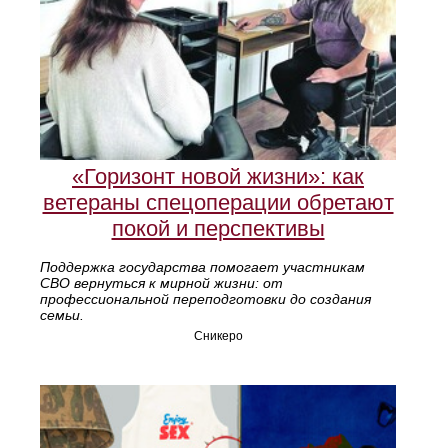
«Горизонт новой жизни»: как
ветераны спецоперации обретают
покой и перспективы
Поддержка государства помогает участникам
СВО вернуться к мирной жизни: от
профессиональной переподготовки до создания
семьи.
Сникеро