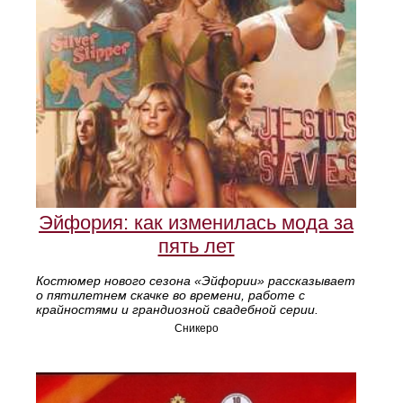
Эйфория: как изменилась мода за
пять лет
Костюмер нового сезона «Эйфории» рассказывает
о пятилетнем скачке во времени, работе с
крайностями и грандиозной свадебной серии.
Сникеро