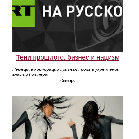
Тени прошлого: бизнес и нацизм
Немецкие корпорации признали роль в укреплении
власти Гитлера.
Сникеро