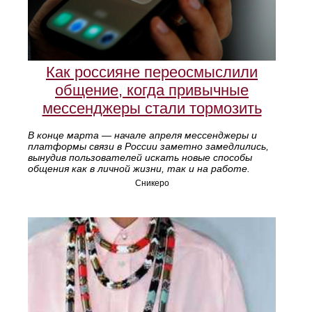
Как россияне переосмыслили
общение, когда привычные
мессенджеры стали тормозить
В конце марта — начале апреля мессенджеры и
платформы связи в России заметно замедлились,
вынудив пользователей искать новые способы
общения как в личной жизни, так и на работе.
Сникеро