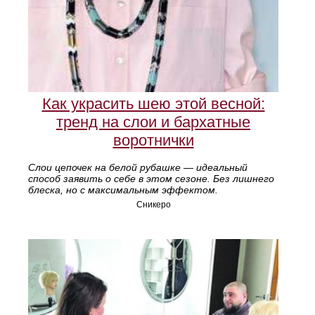
Как украсить шею этой весной:
тренд на слои и бархатные
воротнички
Слои цепочек на белой рубашке — идеальный
способ заявить о себе в этом сезоне. Без лишнего
блеска, но с максимальным эффектом.
Сникеро