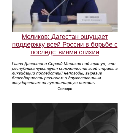
Меликов: Дагестан ощущает
поддержку всей России в борьбе с
последствиями стихии
Глава Дагестана Сергей Меликов подчеркнул, что
республика чувствует сплоченность всей страны в
ликвидации последствий непогоды, выразив
благодарность регионам и дружественным
государствам за гуманитарную помощь.
Сникеро