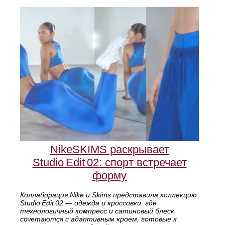
NikeSKIMS раскрывает
Studio Edit 02: спорт встречает
форму
Коллаборация Nike и Skims представила коллекцию
Studio Edit 02 — одежда и кроссовки, где
технологичный компресс и сатиновый блеск
сочетаются с адаптивным кроем, готовые к