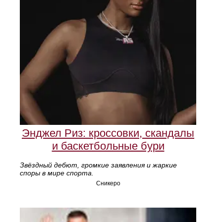
Энджел Риз: кроссовки, скандалы
и баскетбольные бури
Звёздный дебют, громкие заявления и жаркие
споры в мире спорта.
Сникеро