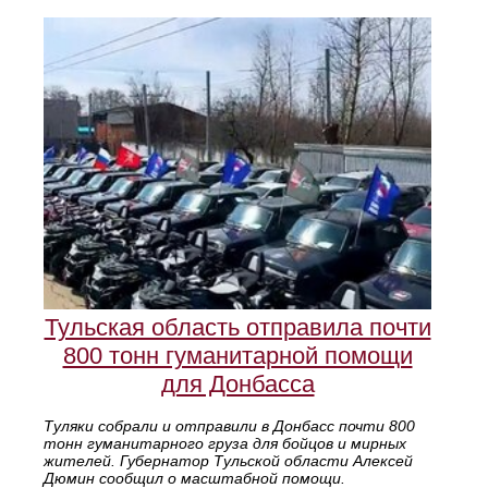
Тульская область отправила почти
800 тонн гуманитарной помощи
для Донбасса
Туляки собрали и отправили в Донбасс почти 800
тонн гуманитарного груза для бойцов и мирных
жителей. Губернатор Тульской области Алексей
Дюмин сообщил о масштабной помощи.