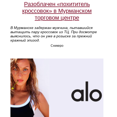
Разоблачен «похититель
кроссовок» в Мурманском
торговом центре
В Мурманске задержан мужчина, пытавшийся
вытащить пару кроссовок из ТЦ. При досмотре
выяснилось, что он уже в розыске за прежний
кражный эпизод.
Сникеро