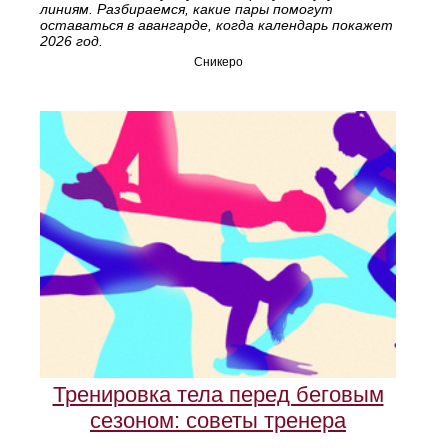
линиям. Разбираемся, какие пары помогут
оставаться в авангарде, когда календарь покажет
2026 год.
Сникеро
Тренировка тела перед беговым
сезоном: советы тренера