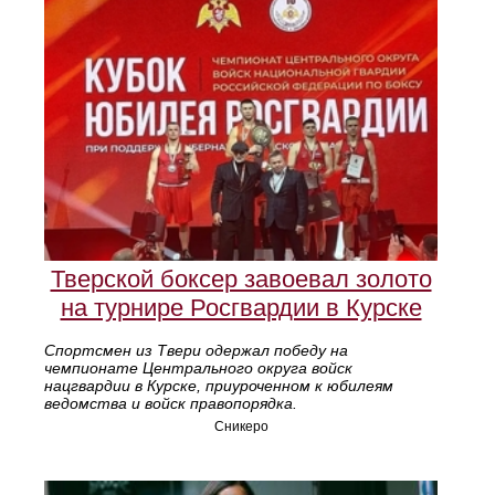
Тверской боксер завоевал золото
на турнире Росгвардии в Курске
Спортсмен из Твери одержал победу на
чемпионате Центрального округа войск
нацгвардии в Курске, приуроченном к юбилеям
ведомства и войск правопорядка.
Сникеро