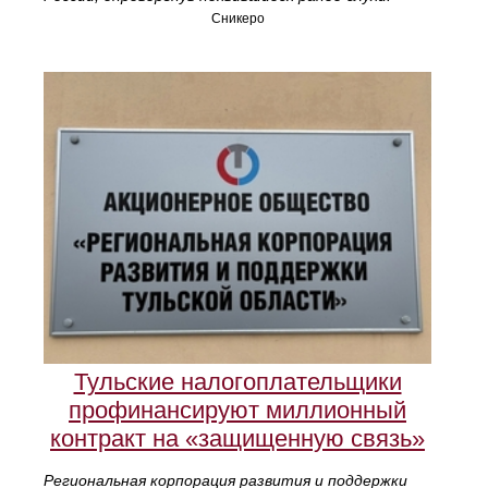
Сникеро
Тульские налогоплательщики
профинансируют миллионный
контракт на «защищенную связь»
Региональная корпорация развития и поддержки