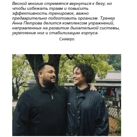
Весной многие стремятся вернуться к бегу, но
чтобы избежать травм и повысить
эффективность тренировок, важно
предварительно подготовить организм. Тренер
Анна Петрова делится комплексом упражнений,
направленных на развитие дыхательной системы,
укрепление ног и стабилизацию корпуса.
Сникеро