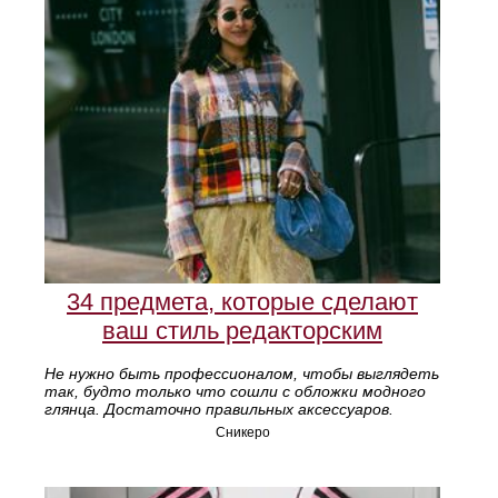
34 предмета, которые сделают
ваш стиль редакторским
Не нужно быть профессионалом, чтобы выглядеть
так, будто только что сошли с обложки модного
глянца. Достаточно правильных аксессуаров.
Сникеро