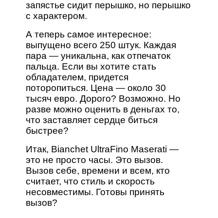
запястье сидит перышко, но перышко
с характером.
А теперь самое интересное:
выпущено всего 250 штук. Каждая
пара — уникальна, как отпечаток
пальца. Если вы хотите стать
обладателем, придется
поторопиться. Цена — около 30
тысяч евро. Дорого? Возможно. Но
разве можно оценить в деньгах то,
что заставляет сердце биться
быстрее?
Итак, Bianchet UltraFino Maserati —
это не просто часы. Это вызов.
Вызов себе, времени и всем, кто
считает, что стиль и скорость
несовместимы. Готовы принять
вызов?