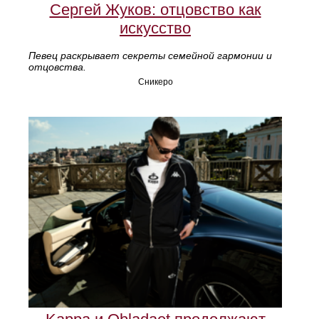
Сергей Жуков: отцовство как
искусство
Певец раскрывает секреты семейной гармонии и
отцовства.
Сникеро