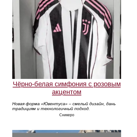
Чёрно-белая симфония с розовым
акцентом
Новая форма «Ювентуса» – смелый дизайн, дань
традициям и технологичный подход.
Сникеро