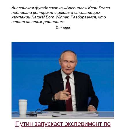
Английская футболистка «Арсенала» Клои Келли
подписала контракт с adidas и стала лицом
кампании Natural Born Winner. Разбираемся, что
стоит за этим решением.
Сникеро
Путин запускает эксперимент по