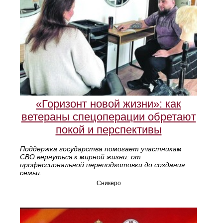
«Горизонт новой жизни»: как
ветераны спецоперации обретают
покой и перспективы
Поддержка государства помогает участникам
СВО вернуться к мирной жизни: от
профессиональной переподготовки до создания
семьи.
Сникеро