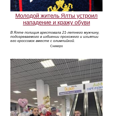
Молодой житель Ялты устроил
нападение и кражу обуви
В Ялте полиция арестовала 21‑летнего мужчину,
подозреваемого в избиении прохожего и изъятии
его кроссовок вместе с олимпийкой.
Сникеро