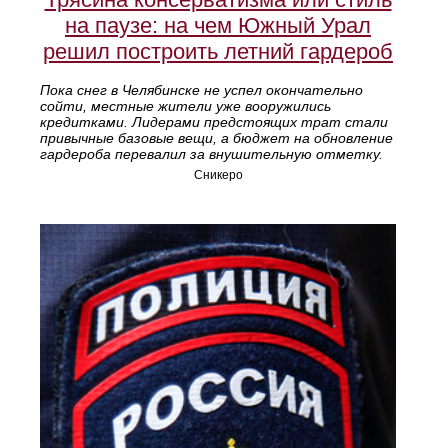
на паузе: на чем Южный Урал
решил построить летний гардероб
Пока снег в Челябинске не успел окончательно
сойти, местные жители уже вооружились
кредитками. Лидерами предстоящих трат стали
привычные базовые вещи, а бюджет на обновление
гардероба перевалил за внушительную отметку.
Сникеро