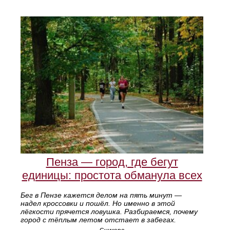
Пенза — город, где бегут
единицы: простота обманула всех
Бег в Пензе кажется делом на пять минут —
надел кроссовки и пошёл. Но именно в этой
лёгкости прячется ловушка. Разбираемся, почему
город с тёплым летом отстает в забегах.