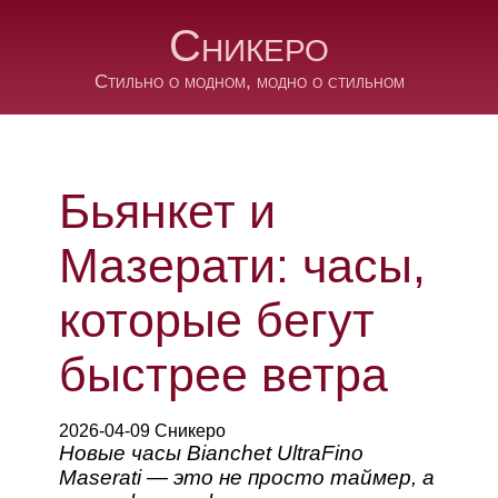
Сникеро
Стильно о модном, модно о стильном
Бьянкет и
Мазерати: часы,
которые бегут
быстрее ветра
2026-04-09 Сникеро
Новые часы Bianchet UltraFino
Maserati — это не просто таймер, а