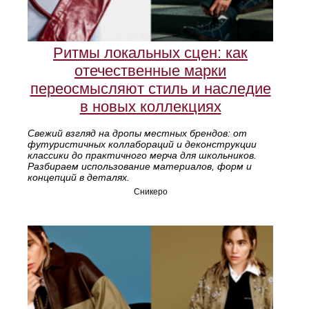
Ритмы локальных сцен: как
отечественные марки
переосмысляют стиль и наследие
в новых коллекциях
Свежий взгляд на дропы местных брендов: от
футуристичных коллабораций и деконструкции
классики до практичного мерча для школьников.
Разбираем использование материалов, форм и
концепций в деталях.
Сникеро