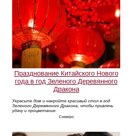
Празднование Китайского Нового
года в год Зеленого Деревянного
Дракона
Украсьте дом и накройте красивый стол в год
Зеленого Деревянного Дракона, чтобы привлечь
удачу и процветание.
Сникеро