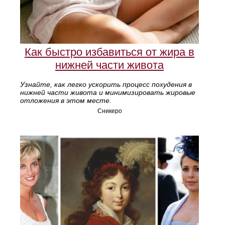
Как быстро избавиться от жира в
нижней части живота
Узнайте, как легко ускорить процесс похудения в
нижней части живота и минимизировать жировые
отложения в этом месте.
Сникеро