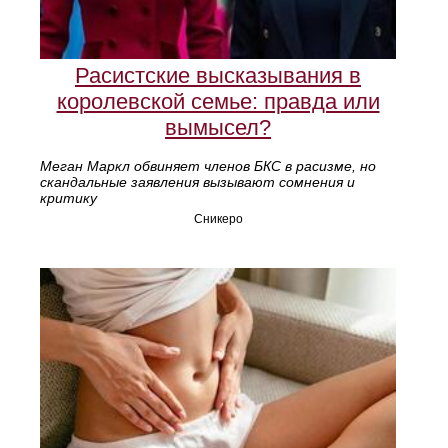
Расистские высказывания в
королевской семье: правда или
вымысел?
Меган Маркл обвиняет членов БКС в расизме, но
скандальные заявления вызывают сомнения и
критику
Сникеро