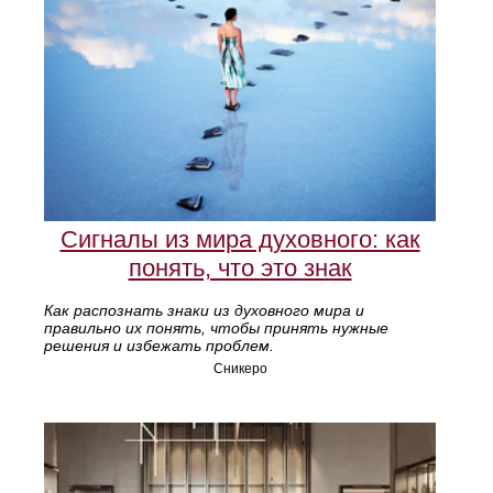
Сигналы из мира духовного: как
понять, что это знак
Как распознать знаки из духовного мира и
правильно их понять, чтобы принять нужные
решения и избежать проблем.
Сникеро