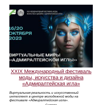
XXIX Международный фестиваль
моды, искусства и дизайна
«Адмиралтейская игла»
Виртуальная реальность и искусственный
интеллект в центре молодежной моды на
фестивале «Адмиралтейская игла».
Сникеро