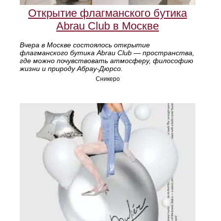
Открытие флагманского бутика
Abrau Club в Москве
Вчера в Москве состоялось открытие
флагманского бутика Abrau Club — пространства,
где можно почувствовать атмосферу, философию
жизни и природу Абрау-Дюрсо.
Сникеро