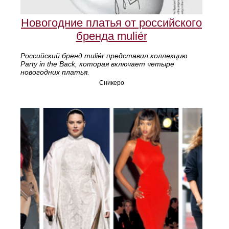
Новогодние платья от российского
бренда muliér
Российский бренд muliér представил коллекцию
Party in the Back, которая включает четыре
новогодних платья.
Сникеро