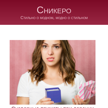
Сникеро
Стильно о модном, модно о стильном