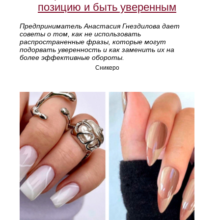
позицию и быть уверенным
Предприниматель Анастасия Гнездилова дает
советы о том, как не использовать
распространенные фразы, которые могут
подорвать уверенность и как заменить их на
более эффективные обороты.
Сникеро