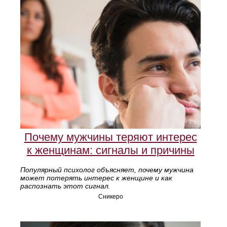
Почему мужчины теряют интерес
к женщинам: сигналы и причины
Популярный психолог объясняет, почему мужчина
может потерять интерес к женщине и как
распознать этот сигнал.
Сникеро