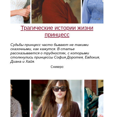
Трагические истории жизни
принцесс
Судьбы принцесс часто бывают не такими
сказочными, как кажутся. В статье
рассказывается о трудностях, с которыми
столкнулись принцессы София Доротея, Евдокия,
Диана и Хайя.
Сникеро