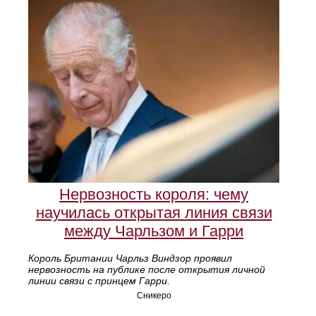
Нервозность короля: чему
научилась открытая линия связи
между Чарльзом и Гарри
Король Британии Чарльз Виндзор проявил
нервозность на публике после открытия личной
линии связи с принцем Гарри.
Сникеро