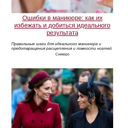
Ошибки в маникюре: как их
избежать и добиться идеального
результата
Правильные шаги для идеального маникюра и
предотвращения расщепления и ломкости ногтей
Сникеро