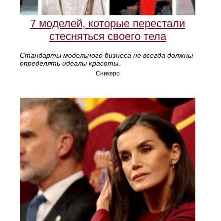
7 моделей, которые перестали
стесняться своего тела
Стандарты модельного бизнеса не всегда должны
определять идеалы красоты.
Сникеро