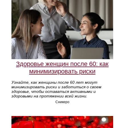
Здоровье женщин после 60: как
минимизировать риски
Узнайте, как женщины после 60 лет могут
минимизировать риски и заботиться о своем
здоровье, чтобы оставаться активными и
здоровыми на протяжении всей жизни.
Сникеро