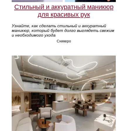
Стильный и аккуратный маникюр
для красивых рук
Узнайте, как сделать стильный и аккуратный
маникюр, который будет долго выглядеть свежим
и необходимого ухода
Сникеро