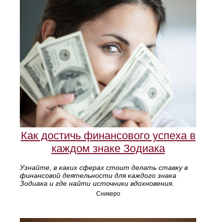
Как достичь финансового успеха в
каждом знаке Зодиака
Узнайте, в каких сферах стоит делать ставку в
финансовой деятельности для каждого знака
Зодиака и где найти источники вдохновения.
Сникеро