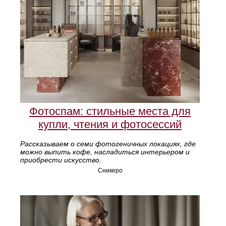
Фотоспам: стильные места для
купли, чтения и фотосессий
Рассказываем о семи фотогеничных локациях, где
можно выпить кофе, насладиться интерьером и
приобрести искусство.
Сникеро