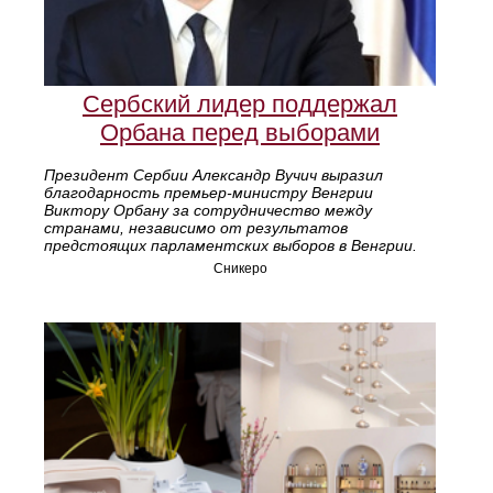
Сербский лидер поддержал
Орбана перед выборами
Президент Сербии Александр Вучич выразил
благодарность премьер-министру Венгрии
Виктору Орбану за сотрудничество между
странами, независимо от результатов
предстоящих парламентских выборов в Венгрии.
Сникеро