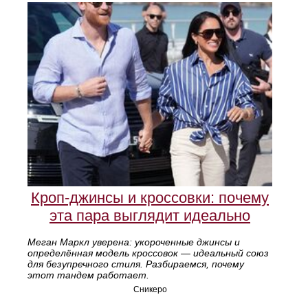
Кроп-джинсы и кроссовки: почему
эта пара выглядит идеально
Меган Маркл уверена: укороченные джинсы и
определённая модель кроссовок — идеальный союз
для безупречного стиля. Разбираемся, почему
этот тандем работает.
Сникеро