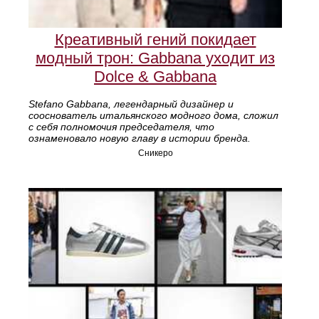
Креативный гений покидает
модный трон: Gabbana уходит из
Dolce & Gabbana
Stefano Gabbana, легендарный дизайнер и
сооснователь итальянского модного дома, сложил
с себя полномочия председателя, что
ознаменовало новую главу в истории бренда.
Сникеро