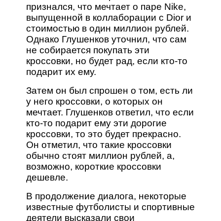
признался, что мечтает о паре Nike,
выпущенной в коллаборации с Dior и
стоимостью в один миллион рублей.
Однако Глушенков уточнил, что сам
не собирается покупать эти
кроссовки, но будет рад, если кто-то
подарит их ему.
Затем он был спрошен о том, есть ли
у него кроссовки, о которых он
мечтает. Глушенков ответил, что если
кто-то подарит ему эти дорогие
кроссовки, то это будет прекрасно.
Он отметил, что такие кроссовки
обычно стоят миллион рублей, а,
возможно, короткие кроссовки
дешевле.
В продолжение диалога, некоторые
известные футболисты и спортивные
деятели высказали свои