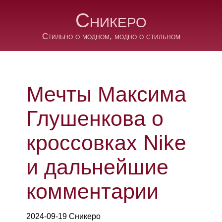
Сникеро
Стильно о модном, модно о стильном
Мечты Максима
Глушенкова о
кроссовках Nike
и дальнейшие
комментарии
2024-09-19 Сникеро