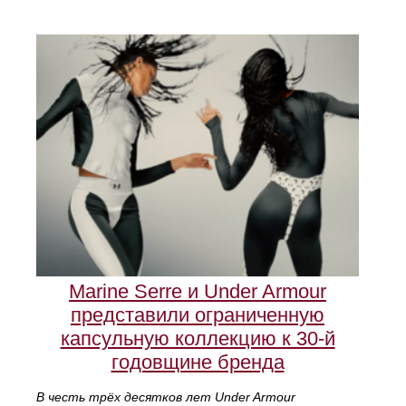
Marine Serre и Under Armour
представили ограниченную
капсульную коллекцию к 30‑й
годовщине бренда
В честь трёх десятков лет Under Armour