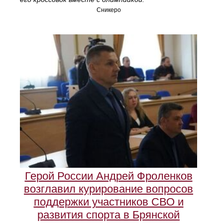
Сникеро
Герой России Андрей Фроленков
возглавил курирование вопросов
поддержки участников СВО и
развития спорта в Брянской