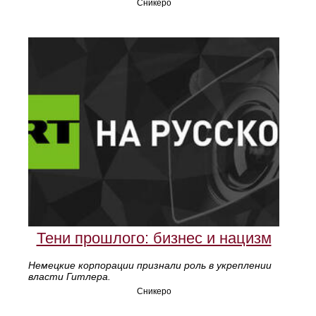
Сникеро
Тени прошлого: бизнес и нацизм
Немецкие корпорации признали роль в укреплении
власти Гитлера.
Сникеро