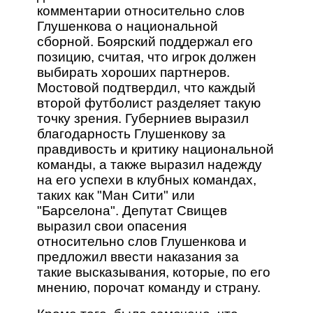
комментарии относительно слов
Глушенкова о национальной
сборной. Боярский поддержал его
позицию, считая, что игрок должен
выбирать хороших партнеров.
Мостовой подтвердил, что каждый
второй футболист разделяет такую
точку зрения. Губерниев выразил
благодарность Глушенкову за
правдивость и критику национальной
команды, а также выразил надежду
на его успехи в клубных командах,
таких как "Ман Сити" или
"Барселона". Депутат Свищев
выразил свои опасения
относительно слов Глушенкова и
предложил ввести наказания за
такие высказывания, которые, по его
мнению, порочат команду и страну.