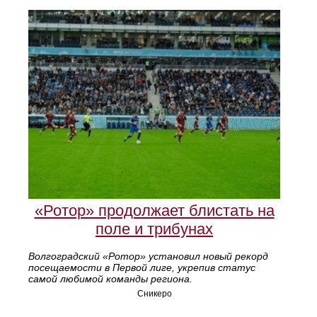
«Ротор» продолжает блистать на
поле и трибунах
Волгоградский «Ротор» установил новый рекорд
посещаемости в Первой лиге, укрепив статус
самой любимой команды региона.
Сникеро