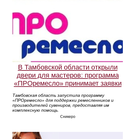
В Тамбовской области открыли
двери для мастеров: программа
«ПРОремесло» принимает заявки
Тамбовская область запустила программу
«ПРОремесло» для поддержки ремесленников и
производителей сувениров, предоставляя им
комплексную помощь.
Сникеро