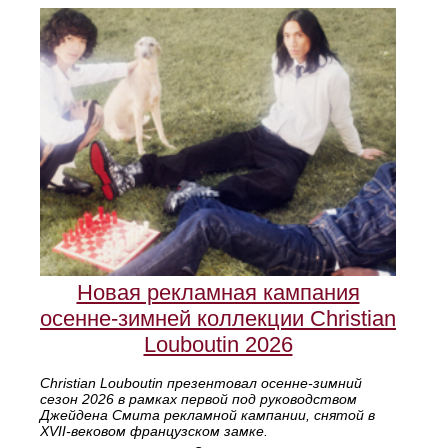
Новая рекламная кампания
осенне‑зимней коллекции Christian
Louboutin 2026
Christian Louboutin презентовал осенне‑зимний
сезон 2026 в рамках первой под руководством
Джейдена Смита рекламной кампании, снятой в
XVII‑вековом французском замке.