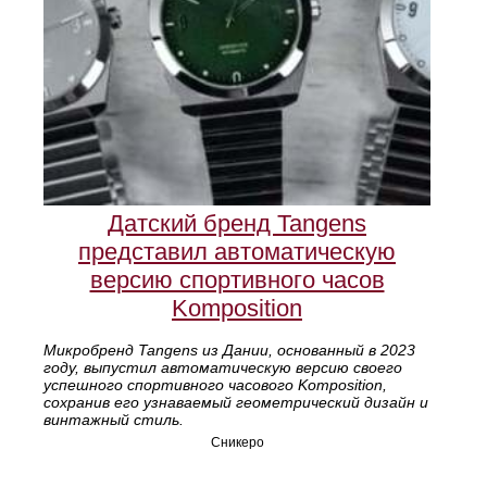
Датский бренд Tangens
представил автоматическую
версию спортивного часов
Komposition
Микробренд Tangens из Дании, основанный в 2023
году, выпустил автоматическую версию своего
успешного спортивного часового Komposition,
сохранив его узнаваемый геометрический дизайн и
винтажный стиль.
Сникеро