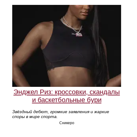
Энджел Риз: кроссовки, скандалы
и баскетбольные бури
Звёздный дебют, громкие заявления и жаркие
споры в мире спорта.
Сникеро