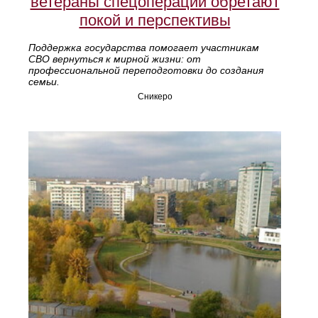
ветераны спецоперации обретают
покой и перспективы
Поддержка государства помогает участникам
СВО вернуться к мирной жизни: от
профессиональной переподготовки до создания
семьи.
Сникеро