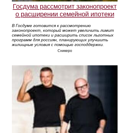
Госдума рассмотрит законопроект
о расширении семейной ипотеки
В Госдуме готовится к рассмотрению
законопроект, который может увеличить лимит
семейной ипотеки и расширить список льготных
программ для россиян, планирующих улучшить
жилищные условия с помощью господдержки.
Сникеро