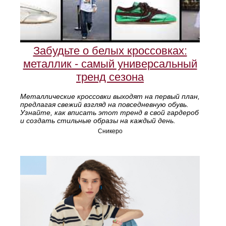
Забудьте о белых кроссовках:
металлик - самый универсальный
тренд сезона
Металлические кроссовки выходят на первый план,
предлагая свежий взгляд на повседневную обувь.
Узнайте, как вписать этот тренд в свой гардероб
и создать стильные образы на каждый день.
Сникеро