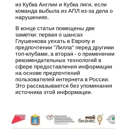
из Кубка Англии и Кубка лиги, если
команда выбыла из АПЛ из-за дела о
нарушениях.
В конце статьи помещены две
заметки: первая о шансах
Глушенкова уехать в Европу и
предпочтении "Лилла" перед другими
топ-клубами, а вторая - о применении
рекомендательных технологий в
сфере предоставления информации
на основе предпочтений
пользователей интернета в России.
Это рассказывается без упоминания
источника этой информации.