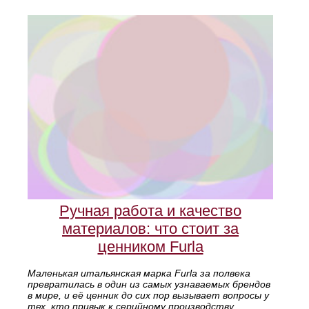
Ручная работа и качество
материалов: что стоит за
ценником Furla
Маленькая итальянская марка Furla за полвека
превратилась в один из самых узнаваемых брендов
в мире, и её ценник до сих пор вызывает вопросы у
тех, кто привык к серийному производству.