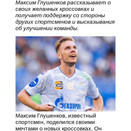
Максим Глушенков рассказывает о
своих желанных кроссовках и
получает поддержку со стороны
других спортсменов и высказывания
об улучшении команды.
Максим Глушенков, известный
спортсмен, поделился своими
мечтами о новых кроссовках. Он