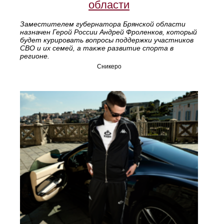
области
Заместителем губернатора Брянской области
назначен Герой России Андрей Фроленков, который
будет курировать вопросы поддержки участников
СВО и их семей, а также развитие спорта в
регионе.
Сникеро