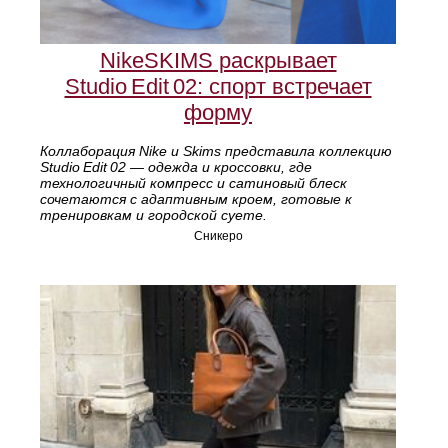
NikeSKIMS раскрывает
Studio Edit 02: спорт встречает
форму
Коллаборация Nike и Skims представила коллекцию
Studio Edit 02 — одежда и кроссовки, где
технологичный компресс и сатиновый блеск
сочетаются с адаптивным кроем, готовые к
тренировкам и городской суете.
Сникеро