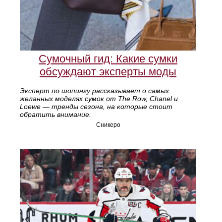
Сумочный гид: Какие сумки
обсуждают эксперты моды
Эксперт по шопингу рассказывает о самых
желанных моделях сумок от The Row, Chanel и
Loewe — тренды сезона, на которые стоит
обратить внимание.
Сникеро