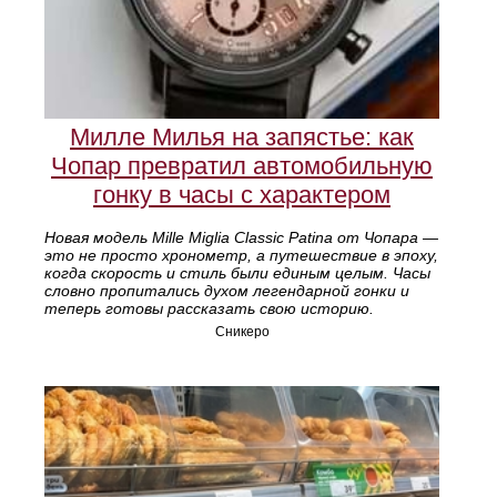
Милле Милья на запястье: как
Чопар превратил автомобильную
гонку в часы с характером
Новая модель Mille Miglia Classic Patina от Чопара —
это не просто хронометр, а путешествие в эпоху,
когда скорость и стиль были единым целым. Часы
словно пропитались духом легендарной гонки и
теперь готовы рассказать свою историю.
Сникеро