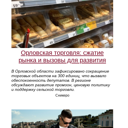
Орловская торговля: сжатие
рынка и вызовы для развития
В Орловской области зафиксировано сокращение
торговых объектов на 300 единиц, что вызвало
обеспокоенность депутатов. В регионе
обсуждают развитие промзон, ценовую политику
и поддержку сельской торговли.
Сникеро