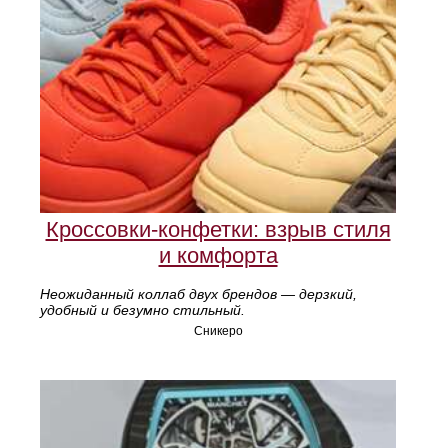
Кроссовки-конфетки: взрыв стиля
и комфорта
Неожиданный коллаб двух брендов — дерзкий,
удобный и безумно стильный.
Сникеро