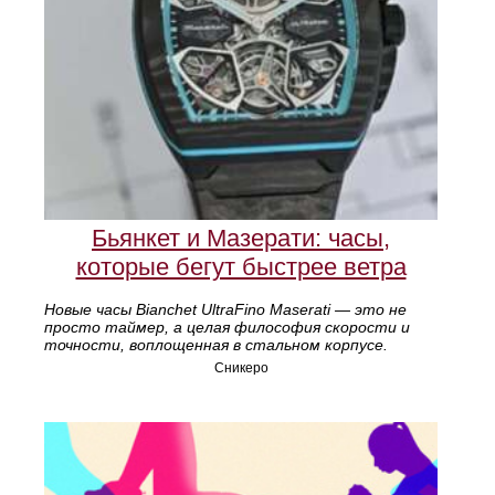
Бьянкет и Мазерати: часы,
которые бегут быстрее ветра
Новые часы Bianchet UltraFino Maserati — это не
просто таймер, а целая философия скорости и
точности, воплощенная в стальном корпусе.
Сникеро