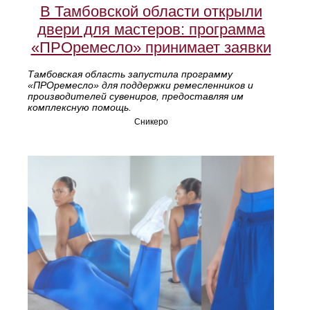
В Тамбовской области открыли
двери для мастеров: программа
«ПРОремесло» принимает заявки
Тамбовская область запустила программу
«ПРОремесло» для поддержки ремесленников и
производителей сувениров, предоставляя им
комплексную помощь.
Сникеро