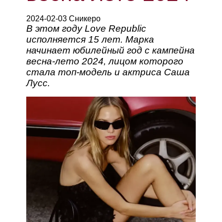
2024-02-03 Сникеро
В этом году Love Republic
исполняется 15 лет. Марка
начинает юбилейный год с кампейна
весна-лето 2024, лицом которого
стала топ-модель и актриса Саша
Лусс.