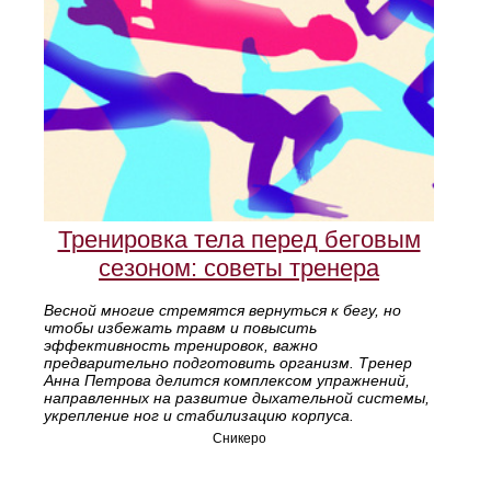
Тренировка тела перед беговым
сезоном: советы тренера
Весной многие стремятся вернуться к бегу, но
чтобы избежать травм и повысить
эффективность тренировок, важно
предварительно подготовить организм. Тренер
Анна Петрова делится комплексом упражнений,
направленных на развитие дыхательной системы,
укрепление ног и стабилизацию корпуса.
Сникеро