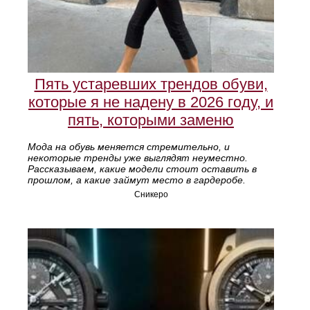
Пять устаревших трендов обуви,
которые я не надену в 2026 году, и
пять, которыми заменю
Мода на обувь меняется стремительно, и
некоторые тренды уже выглядят неуместно.
Рассказываем, какие модели стоит оставить в
прошлом, а какие займут место в гардеробе.
Сникеро