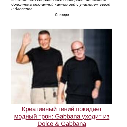
дополнена рекламной кампанией с участием звезд
и блогеров.
Сникеро
Креативный гений покидает
модный трон: Gabbana уходит из
Dolce & Gabbana