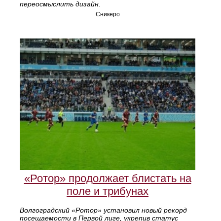
переосмыслить дизайн.
Сникеро
«Ротор» продолжает блистать на
поле и трибунах
Волгоградский «Ротор» установил новый рекорд
посещаемости в Первой лиге, укрепив статус