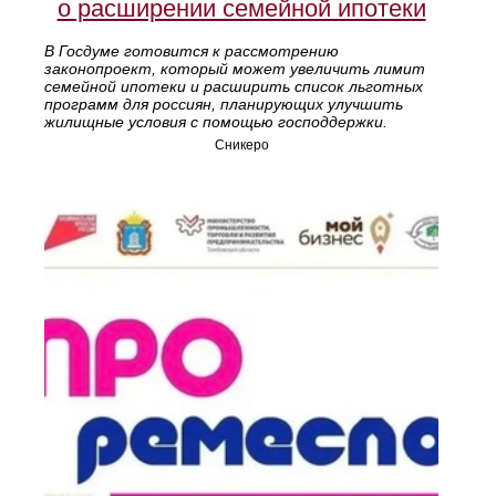
о расширении семейной ипотеки
В Госдуме готовится к рассмотрению
законопроект, который может увеличить лимит
семейной ипотеки и расширить список льготных
программ для россиян, планирующих улучшить
жилищные условия с помощью господдержки.
Сникеро