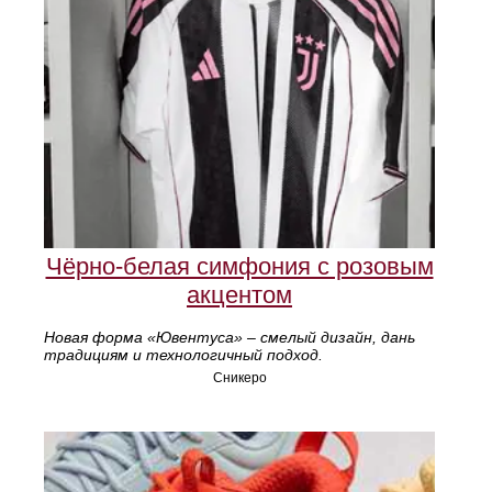
Чёрно-белая симфония с розовым
акцентом
Новая форма «Ювентуса» – смелый дизайн, дань
традициям и технологичный подход.
Сникеро