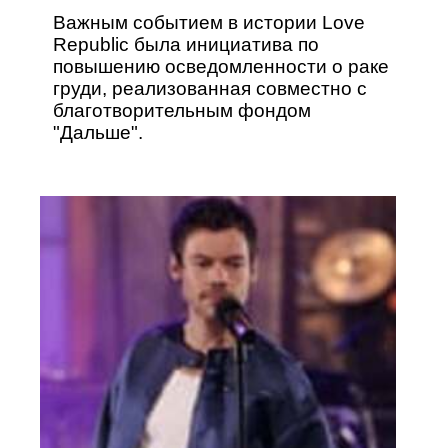
Важным событием в истории Love
Republic была инициатива по
повышению осведомленности о раке
груди, реализованная совместно с
благотворительным фондом
"Дальше".