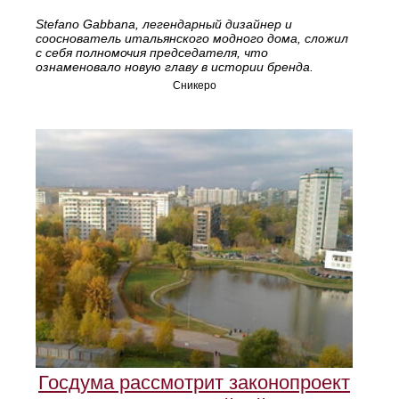
Stefano Gabbana, легендарный дизайнер и
сооснователь итальянского модного дома, сложил
с себя полномочия председателя, что
ознаменовало новую главу в истории бренда.
Сникеро
Госдума рассмотрит законопроект