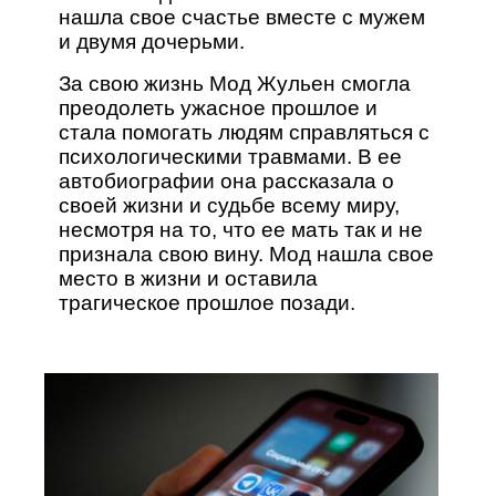
нашла свое счастье вместе с мужем
и двумя дочерьми.
За свою жизнь Мод Жульен смогла
преодолеть ужасное прошлое и
стала помогать людям справляться с
психологическими травмами. В ее
автобиографии она рассказала о
своей жизни и судьбе всему миру,
несмотря на то, что ее мать так и не
признала свою вину. Мод нашла свое
место в жизни и оставила
трагическое прошлое позади.