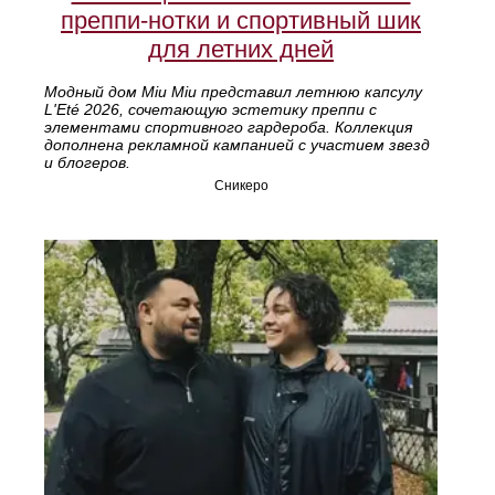
преппи-нотки и спортивный шик
для летних дней
Модный дом Miu Miu представил летнюю капсулу
L'Eté 2026, сочетающую эстетику преппи с
элементами спортивного гардероба. Коллекция
дополнена рекламной кампанией с участием звезд
и блогеров.
Сникеро