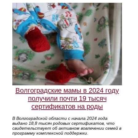
Волгоградские мамы в 2024 году
получили почти 19 тысяч
сертификатов на роды
В Волгоградской области с начала 2024 года
выдано 18,8 тысяч родовых сертификатов, что
свидетельствует об активном вовлечении семей в
программу комплексной поддержки.