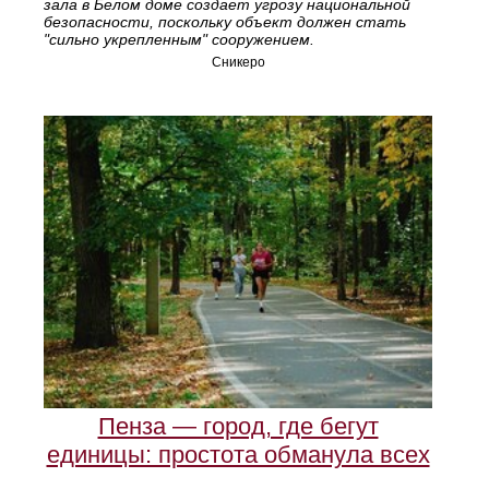
зала в Белом доме создает угрозу национальной
безопасности, поскольку объект должен стать
"сильно укрепленным" сооружением.
Сникеро
Пенза — город, где бегут
единицы: простота обманула всех