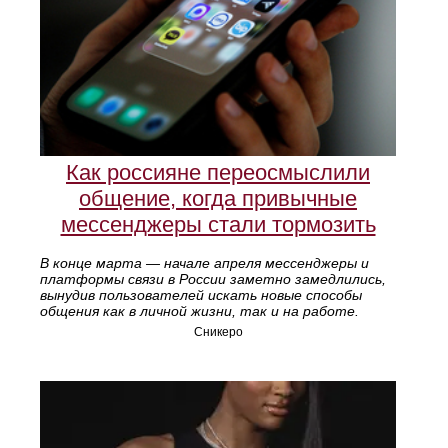
Как россияне переосмыслили
общение, когда привычные
мессенджеры стали тормозить
В конце марта — начале апреля мессенджеры и
платформы связи в России заметно замедлились,
вынудив пользователей искать новые способы
общения как в личной жизни, так и на работе.
Сникеро