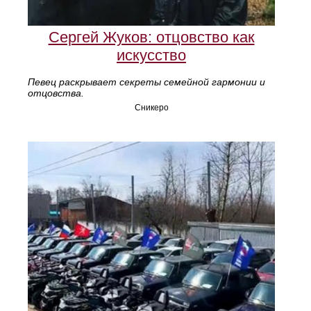
Сергей Жуков: отцовство как
искусство
Певец раскрывает секреты семейной гармонии и
отцовства.
Сникеро