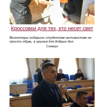
Кроссовки для тех, кто несет свет
Волонтеры подарили студентам-активистам не
просто обувь, а крылья для добрых дел.
Сникеро