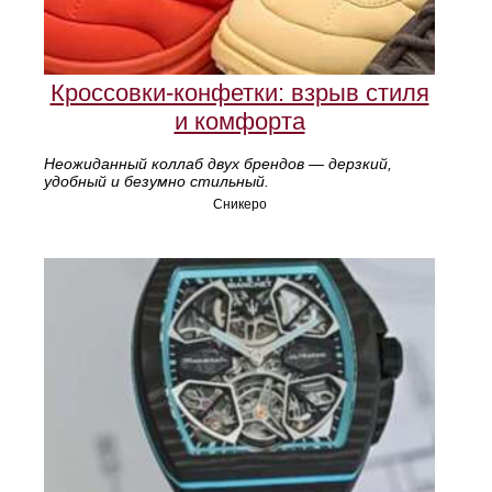
Кроссовки-конфетки: взрыв стиля
и комфорта
Неожиданный коллаб двух брендов — дерзкий,
удобный и безумно стильный.
Сникеро