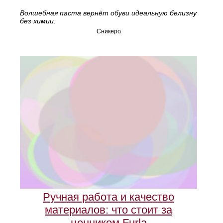
Волшебная паста вернёт обуви идеальную белизну
без химии.
Сникеро
Ручная работа и качество
материалов: что стоит за
ценником Furla