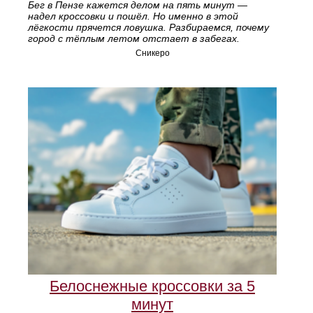
Бег в Пензе кажется делом на пять минут —
надел кроссовки и пошёл. Но именно в этой
лёгкости прячется ловушка. Разбираемся, почему
город с тёплым летом отстает в забегах.
Сникеро
Белоснежные кроссовки за 5
минут