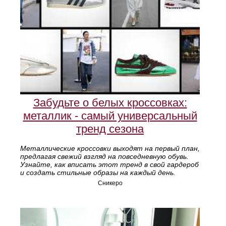
Забудьте о белых кроссовках:
металлик - самый универсальный
тренд сезона
Металлические кроссовки выходят на первый план,
предлагая свежий взгляд на повседневную обувь.
Узнайте, как вписать этот тренд в свой гардероб
и создать стильные образы на каждый день.
Сникеро