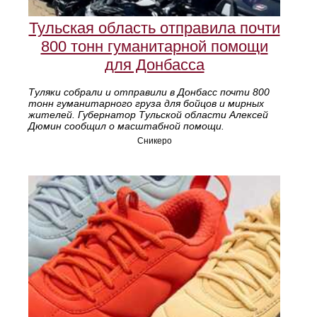
Тульская область отправила почти
800 тонн гуманитарной помощи
для Донбасса
Туляки собрали и отправили в Донбасс почти 800
тонн гуманитарного груза для бойцов и мирных
жителей. Губернатор Тульской области Алексей
Дюмин сообщил о масштабной помощи.
Сникеро