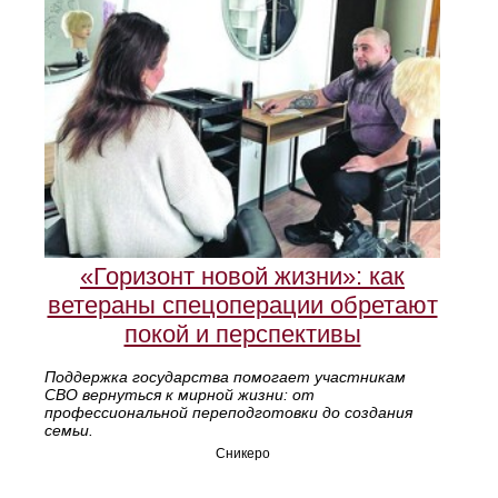
«Горизонт новой жизни»: как
ветераны спецоперации обретают
покой и перспективы
Поддержка государства помогает участникам
СВО вернуться к мирной жизни: от
профессиональной переподготовки до создания
семьи.
Сникеро