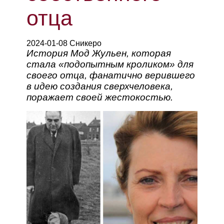
отца
2024-01-08 Сникеро
История Мод Жульен, которая
стала «подопытным кроликом» для
своего отца, фанатично верившего
в идею создания сверхчеловека,
поражает своей жестокостью.