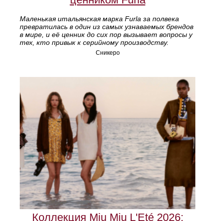
Маленькая итальянская марка Furla за полвека
превратилась в один из самых узнаваемых брендов
в мире, и её ценник до сих пор вызывает вопросы у
тех, кто привык к серийному производству.
Сникеро
Коллекция Miu Miu L'Eté 2026: