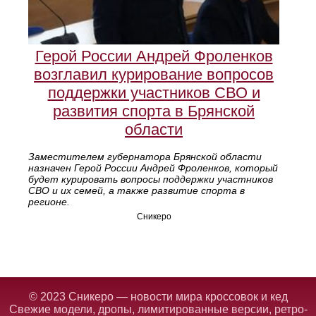
Герой России Андрей Фроленков
возглавил курирование вопросов
поддержки участников СВО и
развития спорта в Брянской
области
Заместителем губернатора Брянской области
назначен Герой России Андрей Фроленков, который
будет курировать вопросы поддержки участников
СВО и их семей, а также развитие спорта в
регионе.
Сникеро
© 2023 Сникеро — новости мира кроссовок и кед
Свежие модели, дропы, лимитированные версии, ретро-