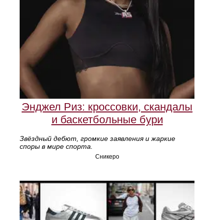
Энджел Риз: кроссовки, скандалы
и баскетбольные бури
Звёздный дебют, громкие заявления и жаркие
споры в мире спорта.
Сникеро