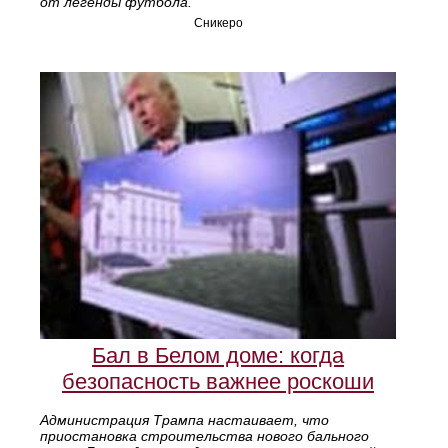
от легенды футбола.
Сникеро
Бал в Белом доме: когда
безопасность важнее роскоши
Администрация Трампа настаивает, что
приостановка строительства нового бального