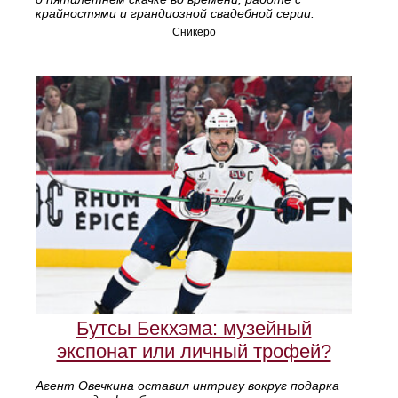
крайностями и грандиозной свадебной серии.
Сникеро
Бутсы Бекхэма: музейный
экспонат или личный трофей?
Агент Овечкина оставил интригу вокруг подарка