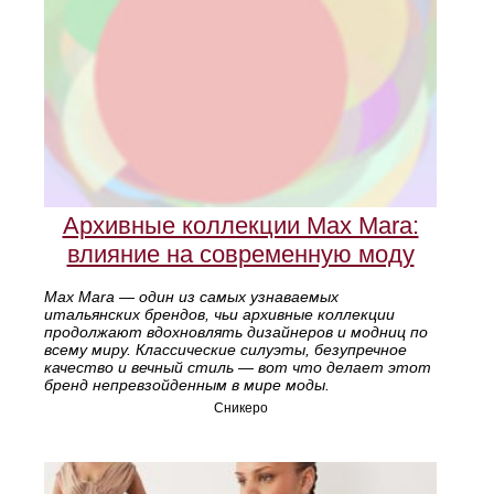
Архивные коллекции Max Mara:
влияние на современную моду
Max Mara — один из самых узнаваемых
итальянских брендов, чьи архивные коллекции
продолжают вдохновлять дизайнеров и модниц по
всему миру. Классические силуэты, безупречное
качество и вечный стиль — вот что делает этот
бренд непревзойденным в мире моды.
Сникеро