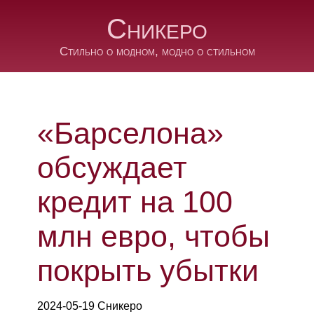
Сникеро
Стильно о модном, модно о стильном
«Барселона»
обсуждает
кредит на 100
млн евро, чтобы
покрыть убытки
2024-05-19 Сникеро