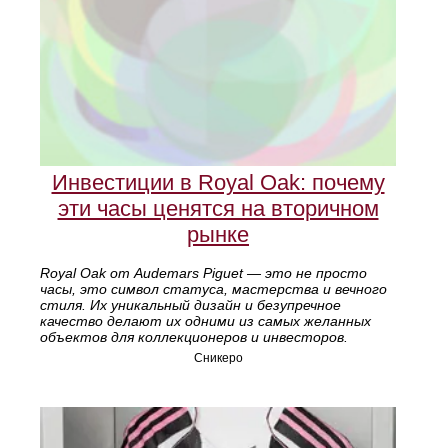
Инвестиции в Royal Oak: почему
эти часы ценятся на вторичном
рынке
Royal Oak от Audemars Piguet — это не просто
часы, это символ статуса, мастерства и вечного
стиля. Их уникальный дизайн и безупречное
качество делают их одними из самых желанных
объектов для коллекционеров и инвесторов.
Сникеро