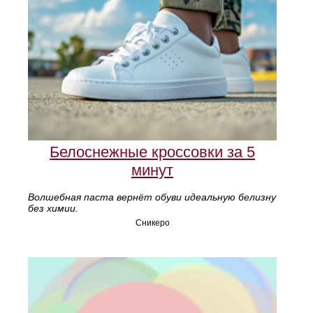
Белоснежные кроссовки за 5
минут
Волшебная паста вернёт обуви идеальную белизну
без химии.
Сникеро