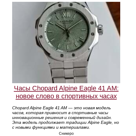
Часы Chopard Alpine Eagle 41 AM:
новое слово в спортивных часах
Chopard Alpine Eagle 41 AM — это новая модель
часов, которая привносит в спортивные часы
инновационные решения и современный дизайн.
Эта модель продолжает традиции Alpine Eagle, но
с новыми функциями и материалами.
Сникеро