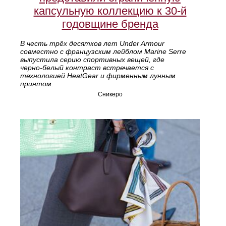
капсульную коллекцию к 30‑й
годовщине бренда
В честь трёх десятков лет Under Armour
совместно с французским лейблом Marine Serre
выпустила серию спортивных вещей, где
черно‑белый контраст встречается с
технологией HeatGear и фирменным лунным
принтом.
Сникеро