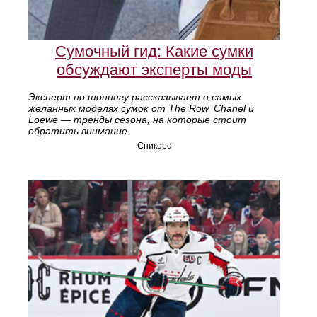
Сумочный гид: Какие сумки
обсуждают эксперты моды
Эксперт по шопингу рассказывает о самых
желанных моделях сумок от The Row, Chanel и
Loewe — тренды сезона, на которые стоит
обратить внимание.
Сникеро