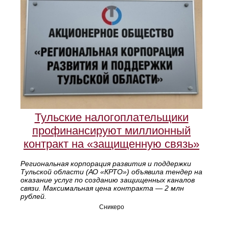
Тульские налогоплательщики
профинансируют миллионный
контракт на «защищенную связь»
Региональная корпорация развития и поддержки
Тульской области (АО «КРТО») объявила тендер на
оказание услуг по созданию защищенных каналов
связи. Максимальная цена контракта — 2 млн
рублей.
Сникеро