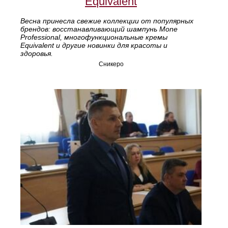
Equivalent
Весна принесла свежие коллекции от популярных
брендов: восстанавливающий шампунь Mone
Professional, многофункциональные кремы
Equivalent и другие новинки для красоты и
здоровья.
Сникеро