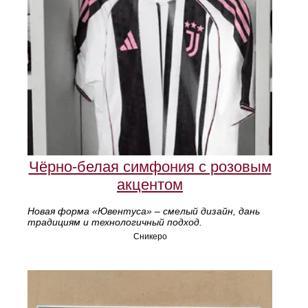
Чёрно-белая симфония с розовым
акцентом
Новая форма «Ювентуса» – смелый дизайн, дань
традициям и технологичный подход.
Сникеро