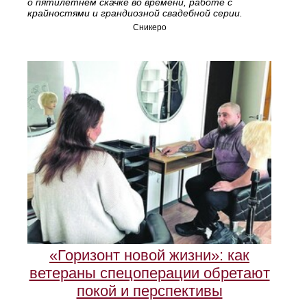
о пятилетнем скачке во времени, работе с
крайностями и грандиозной свадебной серии.
Сникеро
«Горизонт новой жизни»: как
ветераны спецоперации обретают
покой и перспективы