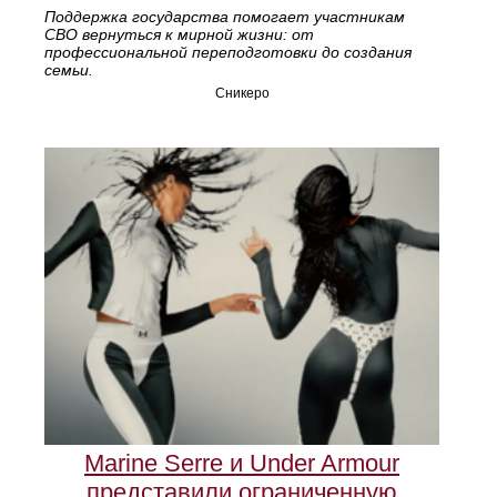
Поддержка государства помогает участникам
СВО вернуться к мирной жизни: от
профессиональной переподготовки до создания
семьи.
Сникеро
Marine Serre и Under Armour
представили ограниченную