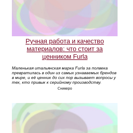
Ручная работа и качество
материалов: что стоит за
ценником Furla
Маленькая итальянская марка Furla за полвека
превратилась в один из самых узнаваемых брендов
в мире, и её ценник до сих пор вызывает вопросы у
тех, кто привык к серийному производству.
Сникеро