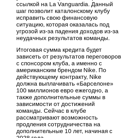
ссылкой на La Vanguardia. Данный
шаг позволит каталонскому клубу
исправить свою финансовую
ситуацию, которая оказалась под
угрозой из-за падения доходов из-за
неудачных результатов команды.
Итоговая сумма кредита будет
зависеть от результатов переговоров
с спонсором клуба, а именно с
американским брендом Nike. По
действующему контракту, Nike
должна выплачивать «Барселоне»
100 миллионов евро ежегодно, а
также дополнительные суммы в
зависимости от достижений
команды. Сейчас в клубе
рассматривают возможность
продления сотрудничества на
дополнительные 10 лет, начиная с
2028 года.