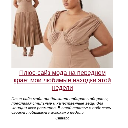
Плюс-сайз мода на переднем
крае: мои любимые находки этой
недели
Плюс-сайз мода продолжает набирать обороты,
предлагая стильные и качественные вещи для
женщин всех размеров. В этой статье я поделюсь
своими любимыми находками недели.
Сникеро