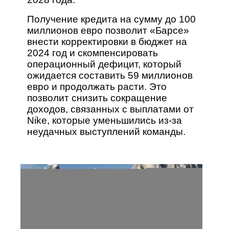
Получение кредита на сумму до 100
миллионов евро позволит «Барсе»
внести корректировки в бюджет на
2024 год и скомпенсировать
операционный дефицит, который
ожидается составить 59 миллионов
евро и продолжать расти. Это
позволит снизить сокращение
доходов, связанных с выплатами от
Nike, которые уменьшились из-за
неудачных выступлений команды.