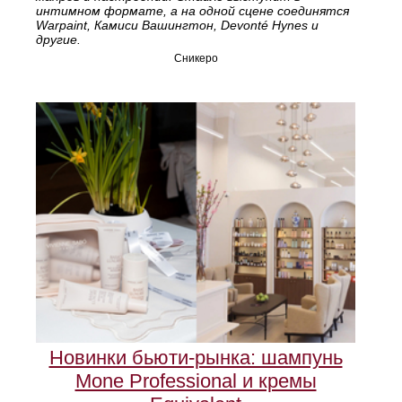
интимном формате, а на одной сцене соединятся
Warpaint, Камиси Вашингтон, Devonté Hynes и
другие.
Сникеро
Новинки бьюти-рынка: шампунь
Mone Professional и кремы