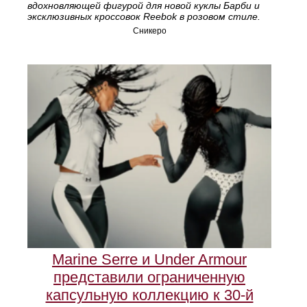
вдохновляющей фигурой для новой куклы Барби и
эксклюзивных кроссовок Reebok в розовом стиле.
Сникеро
Marine Serre и Under Armour
представили ограниченную
капсульную коллекцию к 30‑й