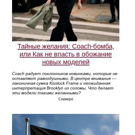
Тайные желания: Coach-бомба,
или Как не впасть в обожание
новых моделей
Coach радует поклонников новинками, которые не
оставляют равнодушными. В центре внимания —
лаконичная сумка Kisslock Frame и неожиданная
интерпретация Brooklyn из соломы. Что делает
эти модели такими желанными?
Сникеро