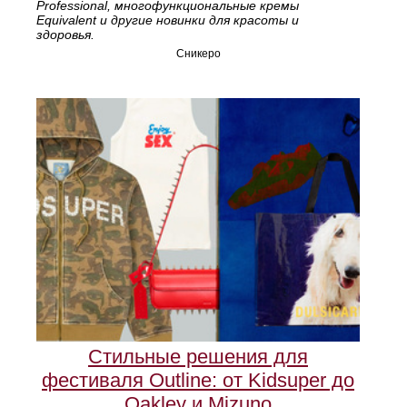
Professional, многофункциональные кремы
Equivalent и другие новинки для красоты и
здоровья.
Сникеро
Стильные решения для
фестиваля Outline: от Kidsuper до
Oakley и Mizuno