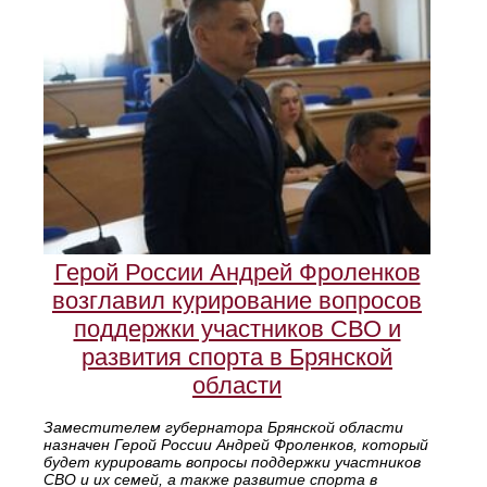
Герой России Андрей Фроленков
возглавил курирование вопросов
поддержки участников СВО и
развития спорта в Брянской
области
Заместителем губернатора Брянской области
назначен Герой России Андрей Фроленков, который
будет курировать вопросы поддержки участников
СВО и их семей, а также развитие спорта в