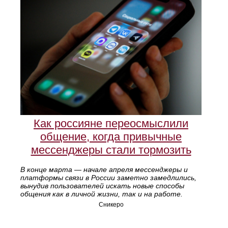
Как россияне переосмыслили
общение, когда привычные
мессенджеры стали тормозить
В конце марта — начале апреля мессенджеры и
платформы связи в России заметно замедлились,
вынудив пользователей искать новые способы
общения как в личной жизни, так и на работе.
Сникеро