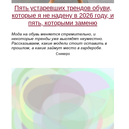
Пять устаревших трендов обуви,
которые я не надену в 2026 году, и
пять, которыми заменю
Мода на обувь меняется стремительно, и
некоторые тренды уже выглядят неуместно.
Рассказываем, какие модели стоит оставить в
прошлом, а какие займут место в гардеробе.
Сникеро