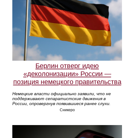
Берлин отверг идею
«деколонизации» России —
позиция немецкого правительства
Немецкие власти официально заявили, что не
поддерживают сепаратистские движения в
России, опровергнув появившиеся ранее слухи.
Сникеро