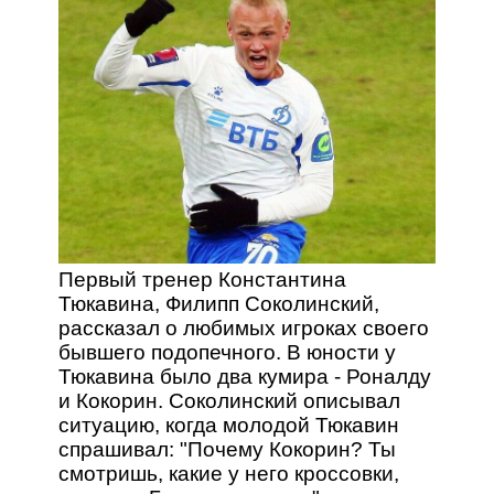
Первый тренер Константина
Тюкавина, Филипп Соколинский,
рассказал о любимых игроках своего
бывшего подопечного. В юности у
Тюкавина было два кумира - Роналду
и Кокорин. Соколинский описывал
ситуацию, когда молодой Тюкавин
спрашивал: "Почему Кокорин? Ты
смотришь, какие у него кроссовки,