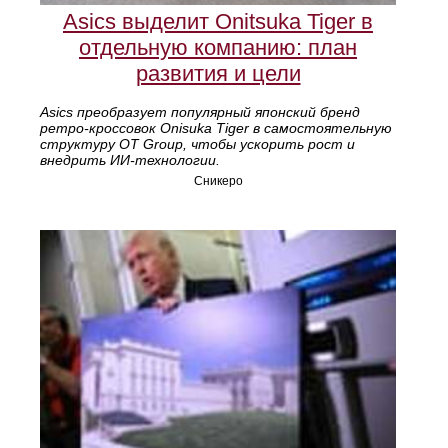
Asics выделит Onitsuka Tiger в
отдельную компанию: план
развития и цели
Asics преобразует популярный японский бренд
ретро‑кроссовок Onisuka Tiger в самостоятельную
структуру OT Group, чтобы ускорить рост и
внедрить ИИ‑технологии.
Сникеро