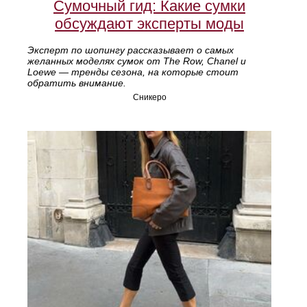
Сумочный гид: Какие сумки
обсуждают эксперты моды
Эксперт по шопингу рассказывает о самых
желанных моделях сумок от The Row, Chanel и
Loewe — тренды сезона, на которые стоит
обратить внимание.
Сникеро