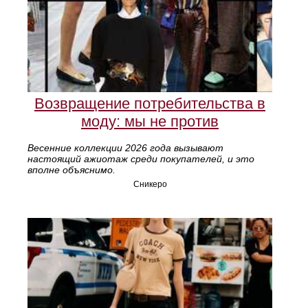
Возвращение потребительства в
моду: мы не против
Весенние коллекции 2026 года вызывают
настоящий ажиотаж среди покупателей, и это
вполне объяснимо.
Сникеро