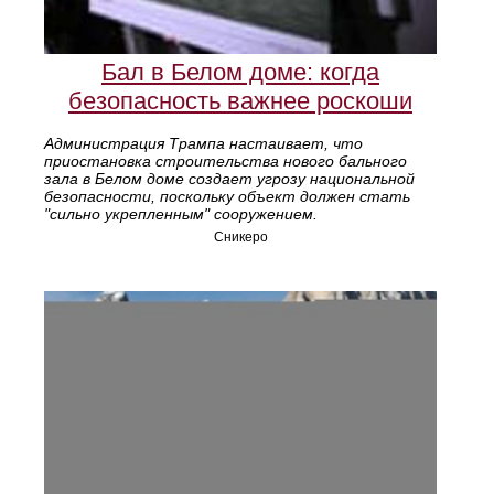
Бал в Белом доме: когда
безопасность важнее роскоши
Администрация Трампа настаивает, что
приостановка строительства нового бального
зала в Белом доме создает угрозу национальной
безопасности, поскольку объект должен стать
"сильно укрепленным" сооружением.
Сникеро