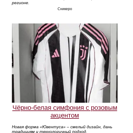
регионе.
Сникеро
Чёрно-белая симфония с розовым
акцентом
Новая форма «Ювентуса» – смелый дизайн, дань
традициям и технологичный подход.