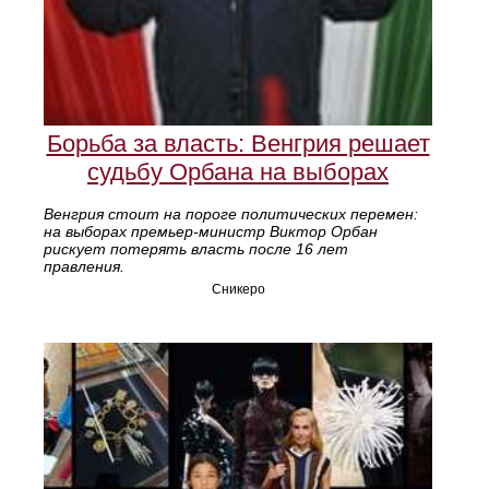
Борьба за власть: Венгрия решает
судьбу Орбана на выборах
Венгрия стоит на пороге политических перемен:
на выборах премьер-министр Виктор Орбан
рискует потерять власть после 16 лет
правления.
Сникеро