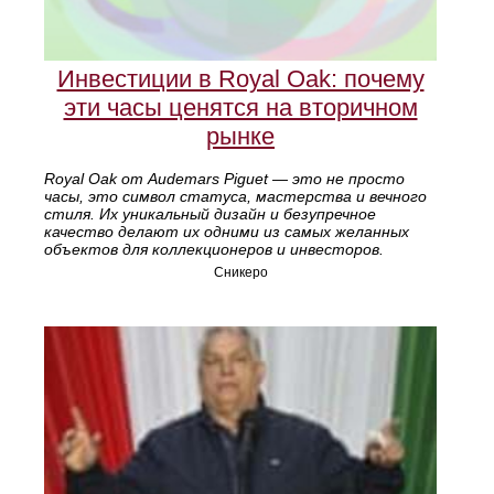
Инвестиции в Royal Oak: почему
эти часы ценятся на вторичном
рынке
Royal Oak от Audemars Piguet — это не просто
часы, это символ статуса, мастерства и вечного
стиля. Их уникальный дизайн и безупречное
качество делают их одними из самых желанных
объектов для коллекционеров и инвесторов.
Сникеро