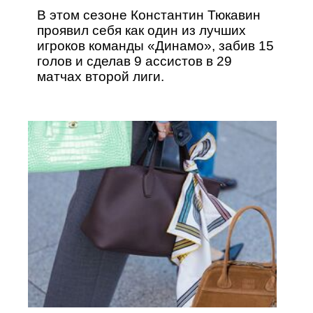
В этом сезоне Константин Тюкавин
проявил себя как один из лучших
игроков команды «Динамо», забив 15
голов и сделав 9 ассистов в 29
матчах второй лиги.