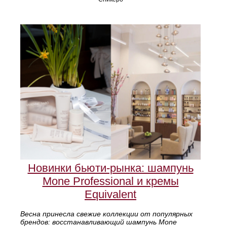
Новинки бьюти-рынка: шампунь
Mone Professional и кремы
Equivalent
Весна принесла свежие коллекции от популярных
брендов: восстанавливающий шампунь Mone