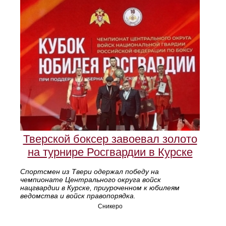
Тверской боксер завоевал золото
на турнире Росгвардии в Курске
Спортсмен из Твери одержал победу на
чемпионате Центрального округа войск
нацгвардии в Курске, приуроченном к юбилеям
ведомства и войск правопорядка.
Сникеро