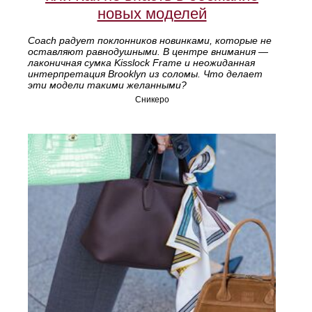
новых моделей
Coach радует поклонников новинками, которые не
оставляют равнодушными. В центре внимания —
лаконичная сумка Kisslock Frame и неожиданная
интерпретация Brooklyn из соломы. Что делает
эти модели такими желанными?
Сникеро