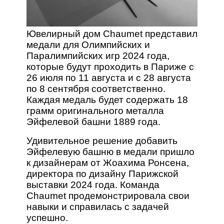
Ювелирный дом Chaumet представил
медали для Олимпийских и
Паралимпийских игр 2024 года,
которые будут проходить в Париже с
26 июля по 11 августа и с 28 августа
по 8 сентября соответственно.
Каждая медаль будет содержать 18
грамм оригинального металла
Эйфелевой башни 1889 года.
Удивительное решение добавить
Эйфелевую башню в медали пришло
к дизайнерам от Жоахима Ронсена,
директора по дизайну Парижской
выставки 2024 года. Команда
Chaumet продемонстрировала свои
навыки и справилась с задачей
успешно.