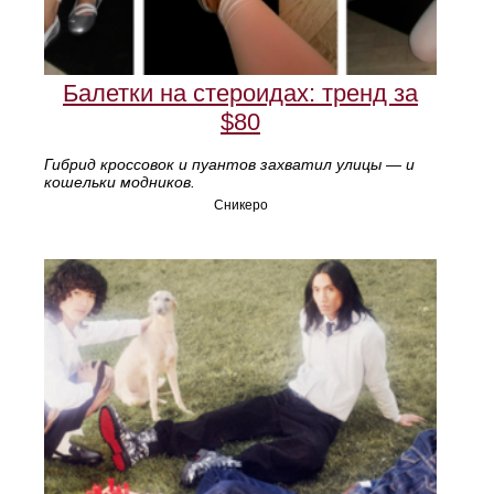
Балетки на стероидах: тренд за
$80
Гибрид кроссовок и пуантов захватил улицы — и
кошельки модников.
Сникеро