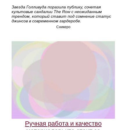
Звезда Голливуда поразила публику, сочетая
культовые сандалии The Row с неожиданным
трендом, который ставит под сомнение статус
джинсов в современном гардеробе.
Сникеро
Ручная работа и качество