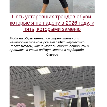
Пять устаревших трендов обуви,
которые я не надену в 2026 году, и
пять, которыми заменю
Мода на обувь меняется стремительно, и
некоторые тренды уже выглядят неуместно.
Рассказываем, какие модели стоит оставить в
прошлом, а какие займут место в гардеробе.
Сникеро