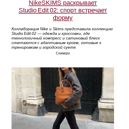
NikeSKIMS раскрывает
Studio Edit 02: спорт встречает
форму
Коллаборация Nike и Skims представила коллекцию
Studio Edit 02 — одежда и кроссовки, где
технологичный компресс и сатиновый блеск
сочетаются с адаптивным кроем, готовые к
тренировкам и городской суете.
Сникеро