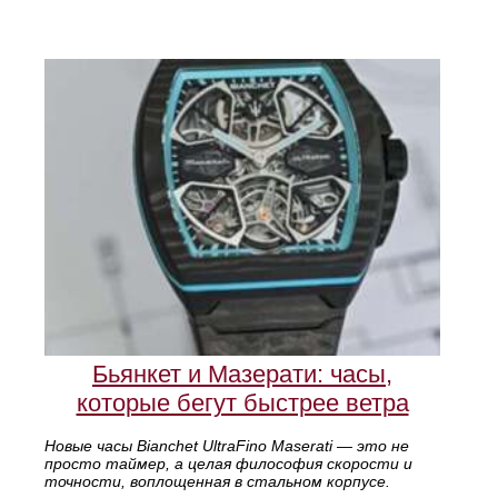
Бьянкет и Мазерати: часы,
которые бегут быстрее ветра
Новые часы Bianchet UltraFino Maserati — это не
просто таймер, а целая философия скорости и
точности, воплощенная в стальном корпусе.