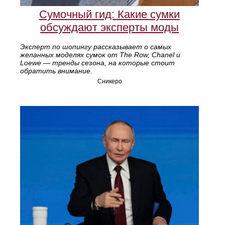
Сумочный гид: Какие сумки
обсуждают эксперты моды
Эксперт по шопингу рассказывает о самых
желанных моделях сумок от The Row, Chanel и
Loewe — тренды сезона, на которые стоит
обратить внимание.
Сникеро