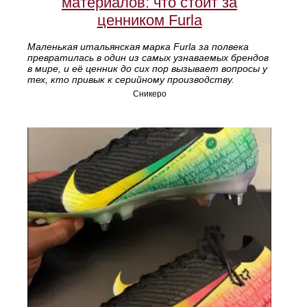
материалов: что стоит за
ценником Furla
Маленькая итальянская марка Furla за полвека
превратилась в один из самых узнаваемых брендов
в мире, и её ценник до сих пор вызывает вопросы у
тех, кто привык к серийному производству.
Сникеро