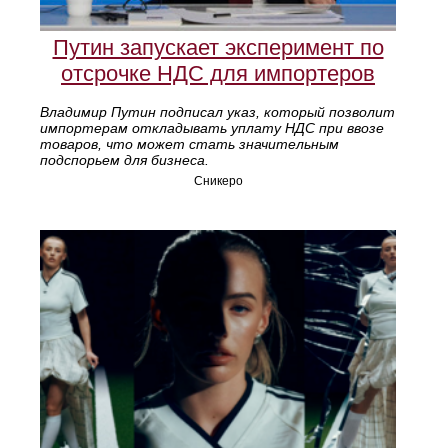
Путин запускает эксперимент по
отсрочке НДС для импортеров
Владимир Путин подписал указ, который позволит
импортерам откладывать уплату НДС при ввозе
товаров, что может стать значительным
подспорьем для бизнеса.
Сникеро