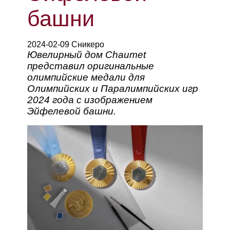
башни
2024-02-09 Сникеро
Ювелирный дом Chaumet
представил оригинальные
олимпийские медали для
Олимпийских и Паралимпийских игр
2024 года с изображением
Эйфелевой башни.