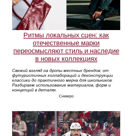
Ритмы локальных сцен: как
отечественные марки
переосмысляют стиль и наследие
в новых коллекциях
Свежий взгляд на дропы местных брендов: от
футуристичных коллабораций и деконструкции
классики до практичного мерча для школьников.
Разбираем использование материалов, форм и
концепций в деталях.
Сникеро