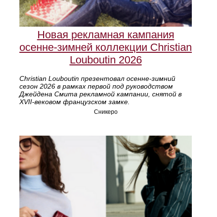
Новая рекламная кампания
осенне‑зимней коллекции Christian
Louboutin 2026
Christian Louboutin презентовал осенне‑зимний
сезон 2026 в рамках первой под руководством
Джейдена Смита рекламной кампании, снятой в
XVII‑вековом французском замке.
Сникеро