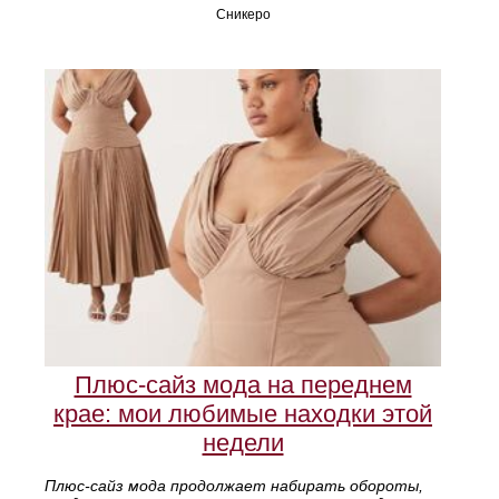
Сникеро
Плюс-сайз мода на переднем
крае: мои любимые находки этой
недели
Плюс-сайз мода продолжает набирать обороты,