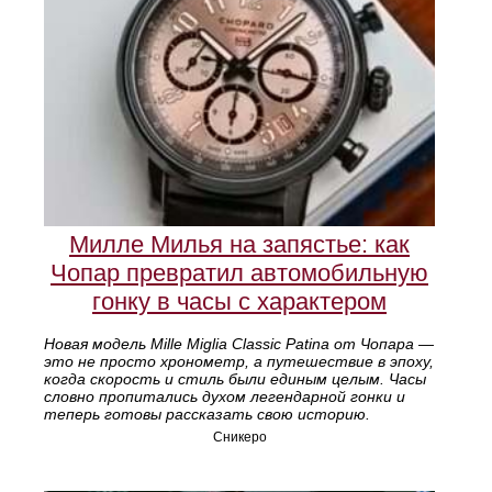
Милле Милья на запястье: как
Чопар превратил автомобильную
гонку в часы с характером
Новая модель Mille Miglia Classic Patina от Чопара —
это не просто хронометр, а путешествие в эпоху,
когда скорость и стиль были единым целым. Часы
словно пропитались духом легендарной гонки и
теперь готовы рассказать свою историю.
Сникеро