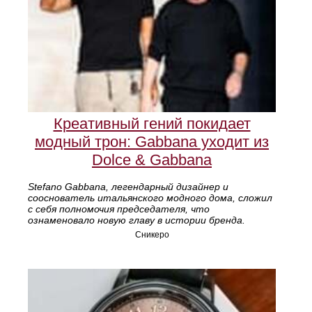
Креативный гений покидает
модный трон: Gabbana уходит из
Dolce & Gabbana
Stefano Gabbana, легендарный дизайнер и
сооснователь итальянского модного дома, сложил
с себя полномочия председателя, что
ознаменовало новую главу в истории бренда.
Сникеро