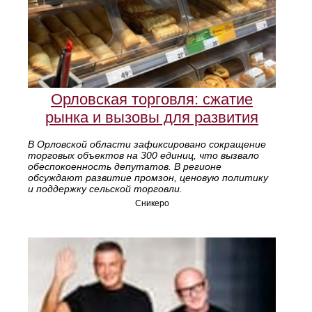
Орловская торговля: сжатие
рынка и вызовы для развития
В Орловской области зафиксировано сокращение
торговых объектов на 300 единиц, что вызвало
обеспокоенность депутатов. В регионе
обсуждают развитие промзон, ценовую политику
и поддержку сельской торговли.
Сникеро