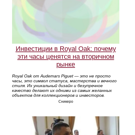
Инвестиции в Royal Oak: почему
эти часы ценятся на вторичном
рынке
Royal Oak от Audemars Piguet — это не просто
часы, это символ статуса, мастерства и вечного
стиля. Их уникальный дизайн и безупречное
качество делают их одними из самых желанных
объектов для коллекционеров и инвесторов.
Сникеро