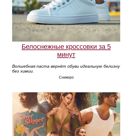
Белоснежные кроссовки за 5
минут
Волшебная паста вернёт обуви идеальную белизну
без химии.
Сникеро