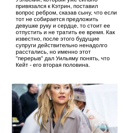
привязался к Кэтрин, поставил
вопрос ребром, сказав сыну, что если
тот не собирается предложить
девушке руку и сердце, то стоит ее
отпустить и не тратить ее время. Как
известно, после этого будущие
супруги действительно ненадолго
расстались, но именно этот
"перерыв" дал Уильяму понять, что
Кейт - его вторая половина.