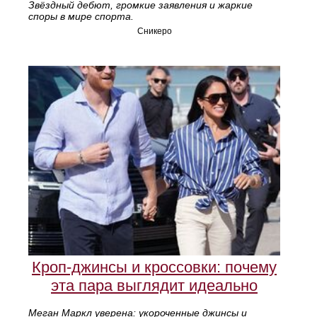
Звёздный дебют, громкие заявления и жаркие
споры в мире спорта.
Сникеро
Кроп-джинсы и кроссовки: почему
эта пара выглядит идеально
Меган Маркл уверена: укороченные джинсы и