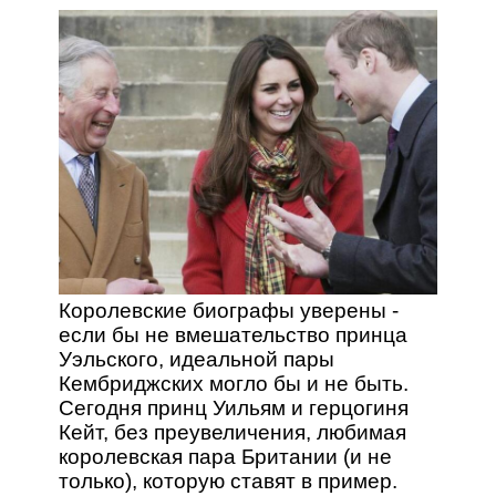
Королевские биографы уверены -
если бы не вмешательство принца
Уэльского, идеальной пары
Кембриджских могло бы и не быть.
Сегодня принц Уильям и герцогиня
Кейт, без преувеличения, любимая
королевская пара Британии (и не
только), которую ставят в пример.