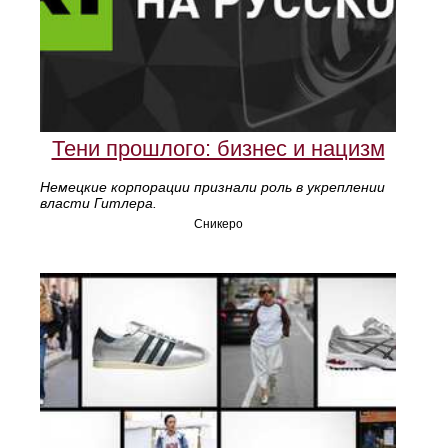
Тени прошлого: бизнес и нацизм
Немецкие корпорации признали роль в укреплении
власти Гитлера.
Сникеро