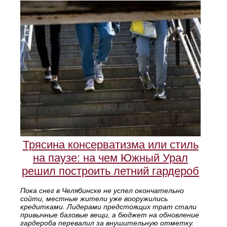
Трясина консерватизма или стиль
на паузе: на чем Южный Урал
решил построить летний гардероб
Пока снег в Челябинске не успел окончательно
сойти, местные жители уже вооружились
кредитками. Лидерами предстоящих трат стали
привычные базовые вещи, а бюджет на обновление
гардероба перевалил за внушительную отметку.