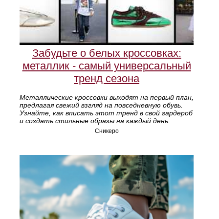
Забудьте о белых кроссовках:
металлик - самый универсальный
тренд сезона
Металлические кроссовки выходят на первый план,
предлагая свежий взгляд на повседневную обувь.
Узнайте, как вписать этот тренд в свой гардероб
и создать стильные образы на каждый день.
Сникеро