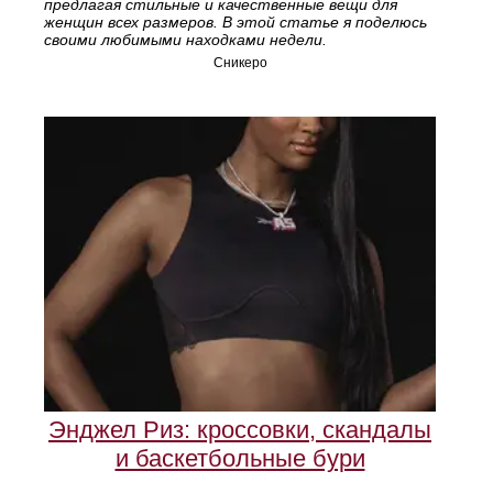
предлагая стильные и качественные вещи для
женщин всех размеров. В этой статье я поделюсь
своими любимыми находками недели.
Сникеро
Энджел Риз: кроссовки, скандалы
и баскетбольные бури