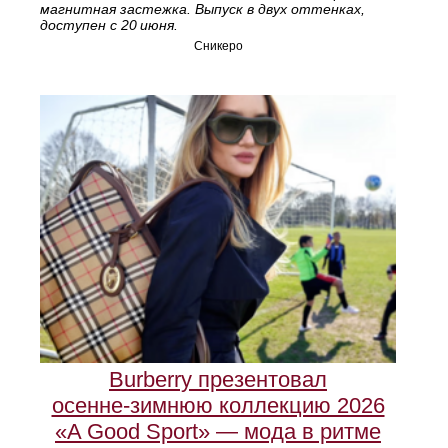
магнитная застежка. Выпуск в двух оттенках,
доступен с 20 июня.
Сникеро
Burberry презентовал
осенне‑зимнюю коллекцию 2026
«A Good Sport» — мода в ритме