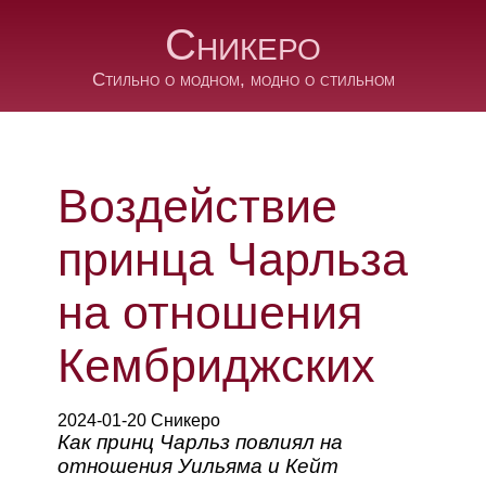
Сникеро
Стильно о модном, модно о стильном
Воздействие
принца Чарльза
на отношения
Кембриджских
2024-01-20 Сникеро
Как принц Чарльз повлиял на
отношения Уильяма и Кейт