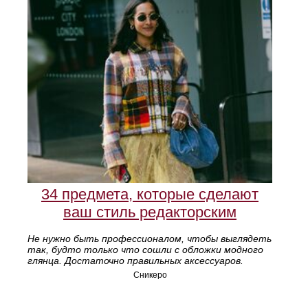
34 предмета, которые сделают
ваш стиль редакторским
Не нужно быть профессионалом, чтобы выглядеть
так, будто только что сошли с обложки модного
глянца. Достаточно правильных аксессуаров.
Сникеро