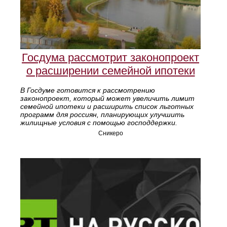
Госдума рассмотрит законопроект
о расширении семейной ипотеки
В Госдуме готовится к рассмотрению
законопроект, который может увеличить лимит
семейной ипотеки и расширить список льготных
программ для россиян, планирующих улучшить
жилищные условия с помощью господдержки.
Сникеро