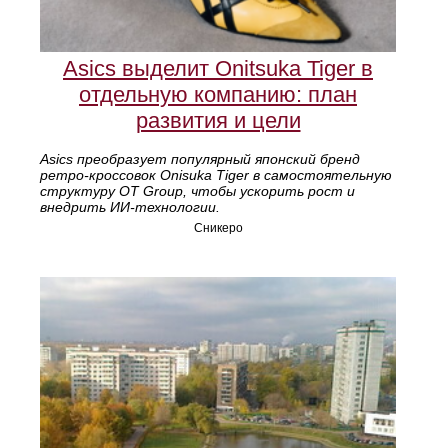
Asics выделит Onitsuka Tiger в
отдельную компанию: план
развития и цели
Asics преобразует популярный японский бренд
ретро‑кроссовок Onisuka Tiger в самостоятельную
структуру OT Group, чтобы ускорить рост и
внедрить ИИ‑технологии.
Сникеро