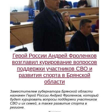
Герой России Андрей Фроленков
возглавил курирование вопросов
поддержки участников СВО и
развития спорта в Брянской
области
Заместителем губернатора Брянской области
назначен Герой России Андрей Фроленков, который
будет курировать вопросы поддержки участников
СВО и их семей, а также развитие спорта в
регионе.