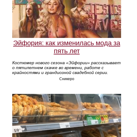
Эйфория: как изменилась мода за
пять лет
Костюмер нового сезона «Эйфории» рассказывает
о пятилетнем скачке во времени, работе с
крайностями и грандиозной свадебной серии.
Сникеро