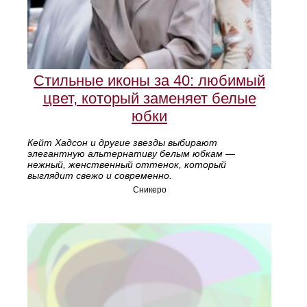
Стильные иконы за 40: любимый
цвет, который заменяет белые
юбки
Кейт Хадсон и другие звезды выбирают
элегантную альтернативу белым юбкам —
нежный, женственный оттенок, который
выглядит свежо и современно.
Сникеро