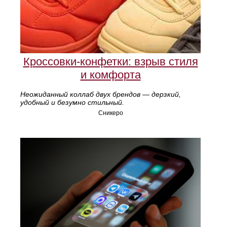
Кроссовки-конфетки: взрыв стиля
и комфорта
Неожиданный коллаб двух брендов — дерзкий,
удобный и безумно стильный.
Сникеро