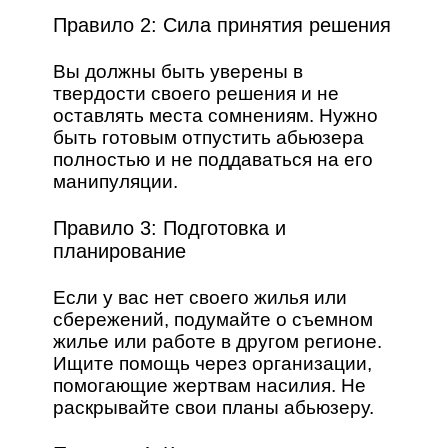
Правило 2: Сила принятия решения
Вы должны быть уверены в
твердости своего решения и не
оставлять места сомнениям. Нужно
быть готовым отпустить абьюзера
полностью и не поддаваться на его
манипуляции.
Правило 3: Подготовка и
планирование
Если у вас нет своего жилья или
сбережений, подумайте о съемном
жилье или работе в другом регионе.
Ищите помощь через организации,
помогающие жертвам насилия. Не
раскрывайте свои планы абьюзеру.