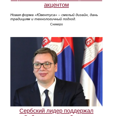
акцентом
Новая форма «Ювентуса» – смелый дизайн, дань
традициям и технологичный подход.
Сникеро
Сербский лидер поддержал