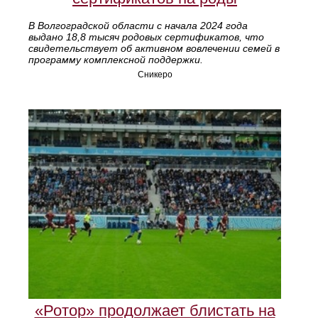
В Волгоградской области с начала 2024 года
выдано 18,8 тысяч родовых сертификатов, что
свидетельствует об активном вовлечении семей в
программу комплексной поддержки.
Сникеро
«Ротор» продолжает блистать на