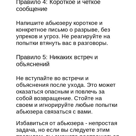
Правило 4: Короткое и четкое
сообщение
Напишите абьюзеру короткое и
конкретное письмо о разрыве, без
упреков и угроз. Не реагируйте на
попытки втянуть вас в разговоры.
Правило 5: Никаких встреч и
объяснений
Не вступайте во встречи и
объяснения после ухода. Это может
оказаться опасным и повлечь за
собой возвращение. Стойте на
своем и игнорируйте любые попытки
абьюзера связаться с вами.
Избавиться от абьюзера - непростая
задача, но если вы следуете этим