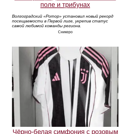
поле и трибунах
Волгоградский «Ротор» установил новый рекорд
посещаемости в Первой лиге, укрепив статус
самой любимой команды региона.
Сникеро
Чёрно-белая симфония с розовым