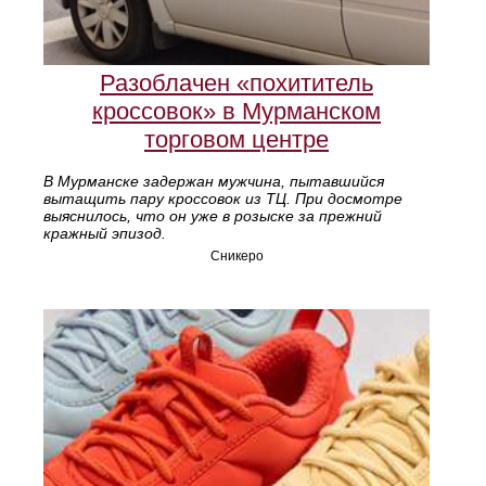
Разоблачен «похититель
кроссовок» в Мурманском
торговом центре
В Мурманске задержан мужчина, пытавшийся
вытащить пару кроссовок из ТЦ. При досмотре
выяснилось, что он уже в розыске за прежний
кражный эпизод.
Сникеро