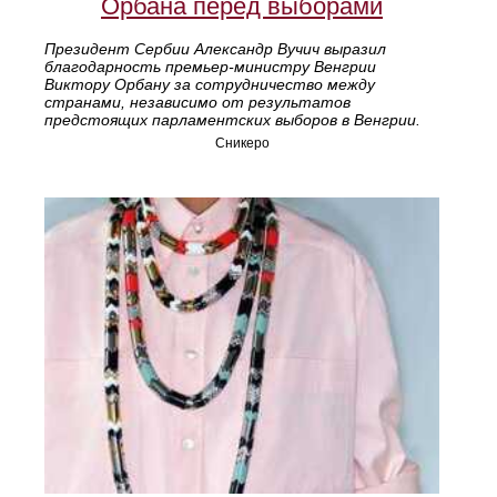
Орбана перед выборами
Президент Сербии Александр Вучич выразил
благодарность премьер-министру Венгрии
Виктору Орбану за сотрудничество между
странами, независимо от результатов
предстоящих парламентских выборов в Венгрии.
Сникеро