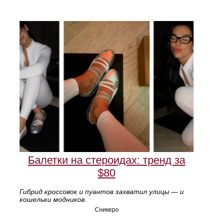
Балетки на стероидах: тренд за
$80
Гибрид кроссовок и пуантов захватил улицы — и
кошельки модников.
Сникеро