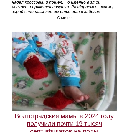
надел кроссовки и пошёл. Но именно в этой
лёгкости прячется ловушка. Разбираемся, почему
город с тёплым летом отстает в забегах.
Сникеро
Волгоградские мамы в 2024 году
получили почти 19 тысяч
сертификатов на роды