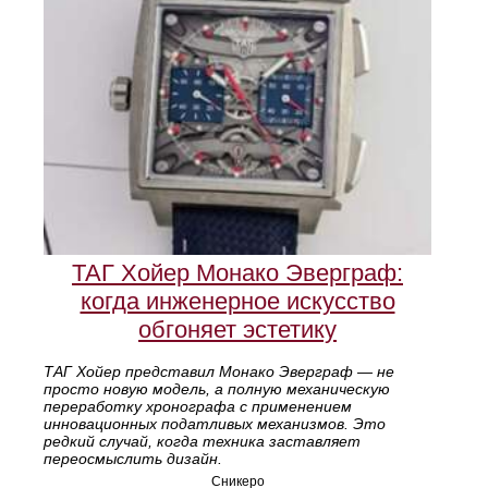
ТАГ Хойер Монако Эверграф:
когда инженерное искусство
обгоняет эстетику
ТАГ Хойер представил Монако Эверграф — не
просто новую модель, а полную механическую
переработку хронографа с применением
инновационных податливых механизмов. Это
редкий случай, когда техника заставляет
переосмыслить дизайн.
Сникеро