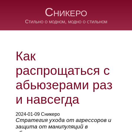
Сникеро
Стильно о модном, модно о стильном
Как
распрощаться с
абьюзерами раз
и навсегда
2024-01-09 Сникеро
Стратегия ухода от агрессоров и
защита от манипуляций в