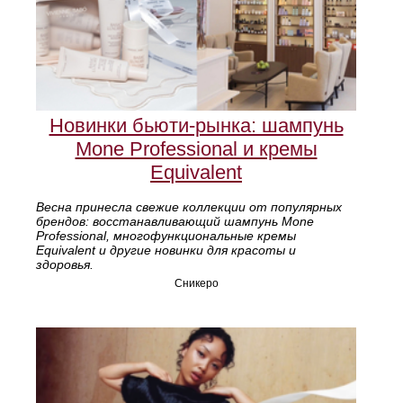
Новинки бьюти-рынка: шампунь
Mone Professional и кремы
Equivalent
Весна принесла свежие коллекции от популярных
брендов: восстанавливающий шампунь Mone
Professional, многофункциональные кремы
Equivalent и другие новинки для красоты и
здоровья.
Сникеро