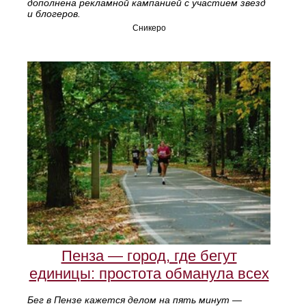
дополнена рекламной кампанией с участием звезд
и блогеров.
Сникеро
Пенза — город, где бегут
единицы: простота обманула всех
Бег в Пензе кажется делом на пять минут —