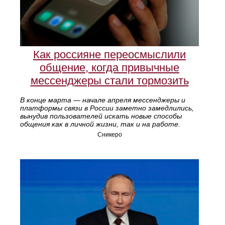
Как россияне переосмыслили
общение, когда привычные
мессенджеры стали тормозить
В конце марта — начале апреля мессенджеры и
платформы связи в России заметно замедлились,
вынудив пользователей искать новые способы
общения как в личной жизни, так и на работе.
Сникеро