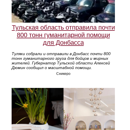
Тульская область отправила почти
800 тонн гуманитарной помощи
для Донбасса
Туляки собрали и отправили в Донбасс почти 800
тонн гуманитарного груза для бойцов и мирных
жителей. Губернатор Тульской области Алексей
Дюмин сообщил о масштабной помощи.
Сникеро