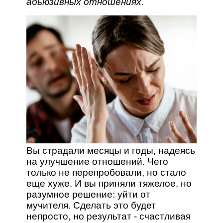
абьюзивных отношениях.
Вы страдали месяцы и годы, надеясь
на улучшение отношений. Чего
только не перепробовали, но стало
еще хуже. И вы приняли тяжелое, но
разумное решение: уйти от
мучителя. Сделать это будет
непросто, но результат - счастливая