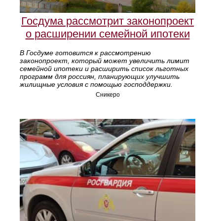
Госдума рассмотрит законопроект
о расширении семейной ипотеки
В Госдуме готовится к рассмотрению
законопроект, который может увеличить лимит
семейной ипотеки и расширить список льготных
программ для россиян, планирующих улучшить
жилищные условия с помощью господдержки.
Сникеро