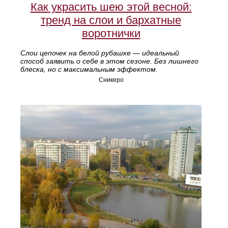
Как украсить шею этой весной:
тренд на слои и бархатные
воротнички
Слои цепочек на белой рубашке — идеальный
способ заявить о себе в этом сезоне. Без лишнего
блеска, но с максимальным эффектом.
Сникеро