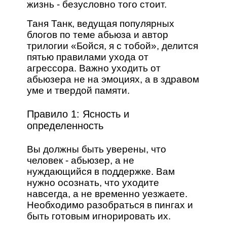
жизнь - безусловно того стоит.
Таня Танк, ведущая популярных
блогов по теме абьюза и автор
трилогии «Бойся, я с тобой», делится
пятью правилами ухода от
агрессора. Важно уходить от
абьюзера не на эмоциях, а в здравом
уме и твердой памяти.
Правило 1: Ясность и
определенность
Вы должны быть уверены, что
человек - абьюзер, а не
нуждающийся в поддержке. Вам
нужно осознать, что уходите
навсегда, а не временно уезжаете.
Необходимо разобраться в пингах и
быть готовым игнорировать их.